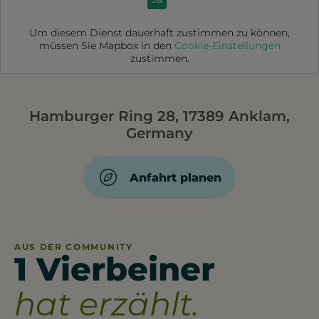
Um diesem Dienst dauerhaft zustimmen zu können,
müssen Sie
Mapbox
in den
Cookie-Einstellungen
zustimmen.
Hamburger Ring 28, 17389 Anklam,
Germany
Anfahrt planen
AUS DER COMMUNITY
1 Vierbeiner
hat erzählt.