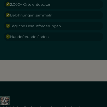
2.000+ Orte entdecken
Belohnungen sammeln
Tägliche Herausforderungen
Hundefreunde finden