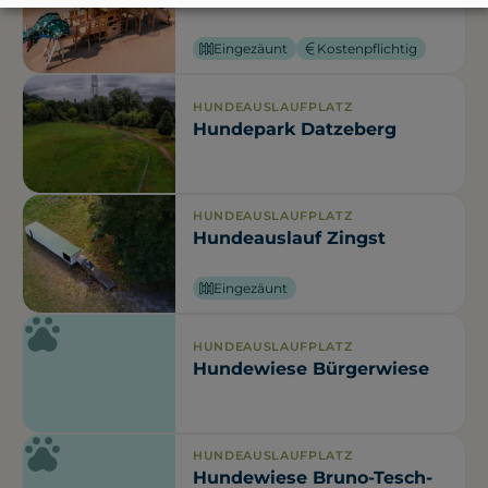
Eingezäunt
Kostenpflichtig
HUNDEAUSLAUFPLATZ
Hundepark Datzeberg
HUNDEAUSLAUFPLATZ
Hundeauslauf Zingst
Eingezäunt
HUNDEAUSLAUFPLATZ
Hundewiese Bürgerwiese
HUNDEAUSLAUFPLATZ
Hundewiese Bruno-Tesch-