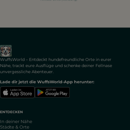
WuffsWorld – Entdeckt hundefreundliche Orte in eurer
Nähe, trackt eure Ausflüge und schenke deiner Fellnase
unvergessliche Abenteuer.
Lade dir jetzt die WuffsWorld-App herunter:
ENTDECKEN
In deiner Nähe
Städte & Orte