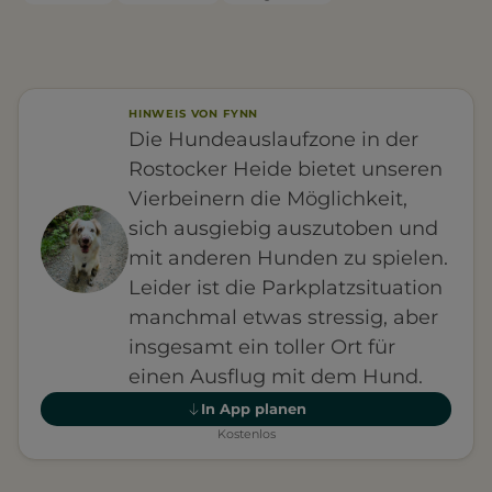
HINWEIS VON FYNN
Die Hundeauslaufzone in der
Rostocker Heide bietet unseren
Vierbeinern die Möglichkeit,
sich ausgiebig auszutoben und
mit anderen Hunden zu spielen.
Leider ist die Parkplatzsituation
manchmal etwas stressig, aber
insgesamt ein toller Ort für
einen Ausflug mit dem Hund.
In App planen
Kostenlos