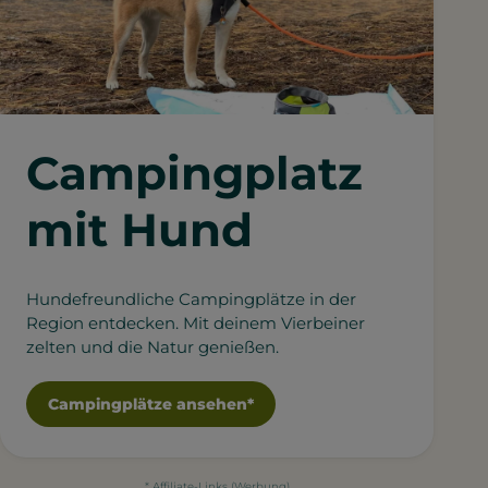
Campingplatz
mit Hund
Hundefreundliche Campingplätze in der
Region entdecken. Mit deinem Vierbeiner
zelten und die Natur genießen.
Campingplätze ansehen*
* Affiliate-Links (Werbung)