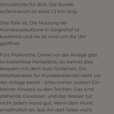
Schutzhütte für dich. Die Runde
außenherum ist etwa 1,2 km lang.
Das Tolle ist: Die Nutzung der
Hundeauslaufzone in Jürgeshof ist
kostenlos und sie ist rund um die Uhr
geöffnet.
Fürs Praktische: Direkt vor der Anlage gibt
es kostenlose Parkplätze, du kannst also
bequem mit dem Auto hinfahren. Ein
Abfallbehälter für Hundekotbeutel steht vor
der Anlage bereit – bitte immer nutzen! Ein
kleiner Hinweis zu den Teichen: Das sind
stehende Gewässer, und das Wasser tut
nicht jedem Hund gut. Wenn dein Hund
empfindlich ist, lass ihn dort lieber nicht