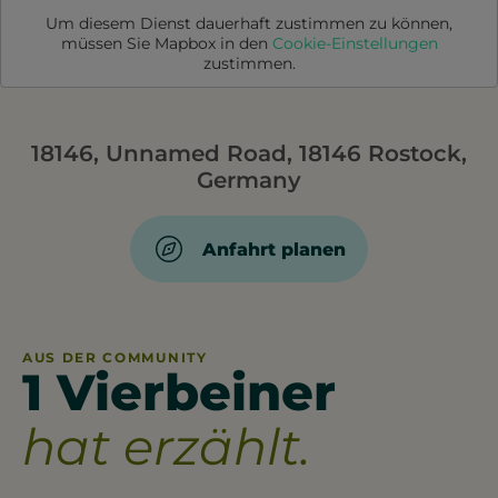
Um diesem Dienst dauerhaft zustimmen zu können,
müssen Sie
Mapbox
in den
Cookie-Einstellungen
zustimmen.
18146, Unnamed Road, 18146 Rostock,
Germany
Anfahrt planen
AUS DER COMMUNITY
1 Vierbeiner
hat erzählt.