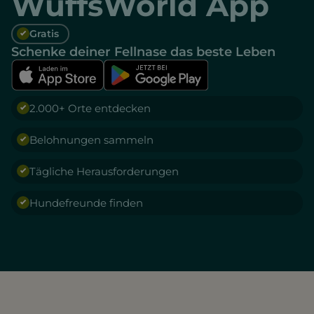
WuffsWorld App
Gratis
Schenke deiner Fellnase das beste Leben
2.000+ Orte entdecken
Belohnungen sammeln
Tägliche Herausforderungen
Hundefreunde finden