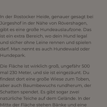
In der Rostocker Heide, genauer gesagt bei
Jürgeshof in der Nähe von Rövershagen,
gibt es eine große Hundeauslaufzone. Das
ist ein extra Bereich, wo dein Hund legal
und sicher ohne Leine rennen und spielen
darf. Man nennt es auch Hundewald oder
Hundepark.
Die Fläche ist wirklich groß, ungefähr 500
mal 230 Meter, und sie ist eingezäunt. Du
findest dort eine große Wiese zum Toben,
aber auch Baumbewuchs rundherum, der
Schatten spendet. Es gibt sogar zwei
natürliche Teiche auf dem Gelände. In der
Mitte der Fläche stehen Bänke und eine