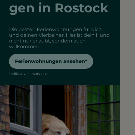
gen in Rostock
Die besten Ferienwohnungen für dich
und deinen Vierbeiner. Hier ist dein Hund
nicht nur erlaubt, sondern auch
willkommen.
Ferienwohnungen ansehen*
* Affiliate-Link (Werbung)