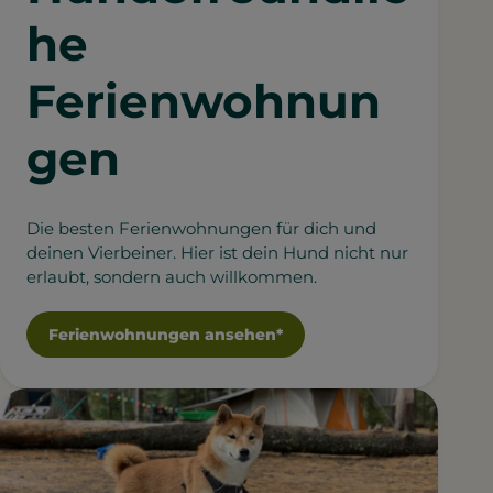
he
Ferienwohnun
gen
Die besten Ferienwohnungen für dich und
deinen Vierbeiner. Hier ist dein Hund nicht nur
erlaubt, sondern auch willkommen.
Ferienwohnungen ansehen*