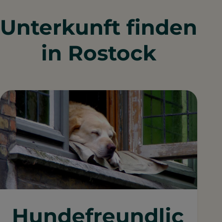
Unterkunft finden
in Rostock
Hundefreundlic