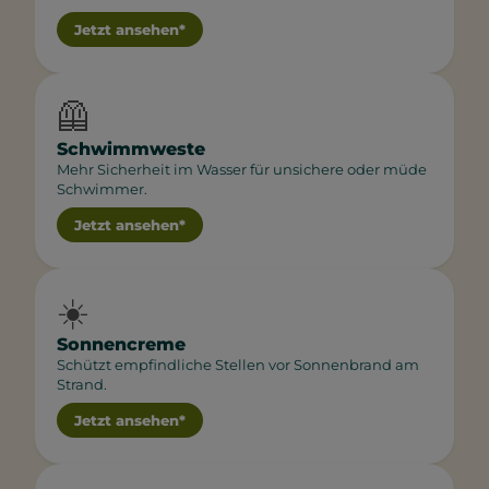
Jetzt ansehen*
🦺
Schwimmweste
Mehr Sicherheit im Wasser für unsichere oder müde
Schwimmer.
Jetzt ansehen*
☀️
Sonnencreme
Schützt empfindliche Stellen vor Sonnenbrand am
Strand.
Jetzt ansehen*