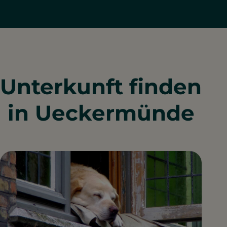
Unterkunft finden
in Ueckermünde