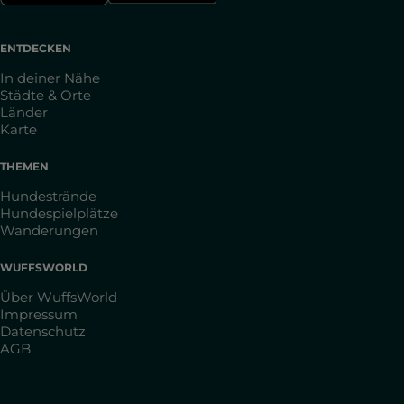
ENTDECKEN
In deiner Nähe
Städte & Orte
Länder
Karte
THEMEN
Hundestrände
Hundespielplätze
Wanderungen
WUFFSWORLD
Über WuffsWorld
Impressum
Datenschutz
AGB