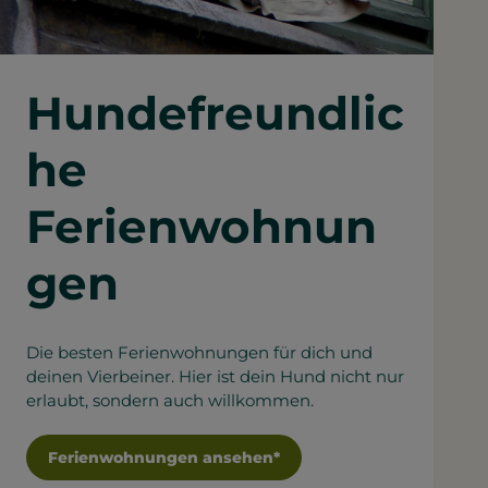
Hundefreundlic
he
Ferienwohnun
gen
Die besten Ferienwohnungen für dich und
deinen Vierbeiner. Hier ist dein Hund nicht nur
erlaubt, sondern auch willkommen.
Ferienwohnungen ansehen*