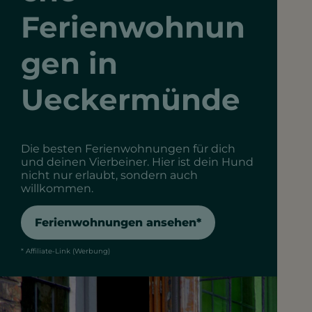
Ferienwohnun
gen in
Ueckermünde
Die besten Ferienwohnungen für dich
und deinen Vierbeiner. Hier ist dein Hund
nicht nur erlaubt, sondern auch
willkommen.
Ferienwohnungen ansehen*
* Affiliate-Link (Werbung)