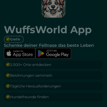
WuffsWorld App
Gratis
Schenke deiner Fellnase das beste Leben
2.000+ Orte entdecken
Belohnungen sammeln
Tägliche Herausforderungen
Hundefreunde finden