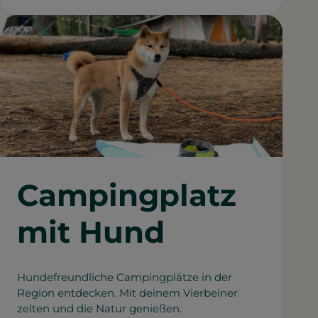
Campingplatz
mit Hund
Hundefreundliche Campingplätze in der
Region entdecken. Mit deinem Vierbeiner
zelten und die Natur genießen.