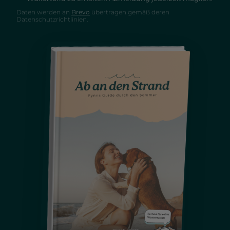
Daten werden an
Brevo
übertragen gemäß deren
Datenschutzrichtlinien.