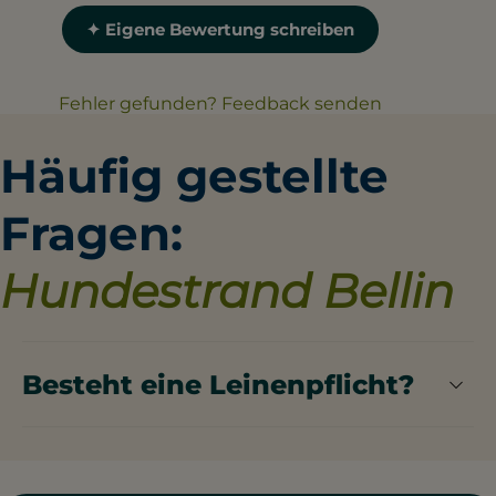
✦ Eigene Bewertung schreiben
Fehler gefunden? Feedback senden
Häufig gestellte
Fragen:
Hundestrand Bellin
Besteht eine Leinenpflicht?
Deine Ausgabe: Auf dem Hundestrand Bellin ist
die Leinenpflicht nicht klar geregelt.