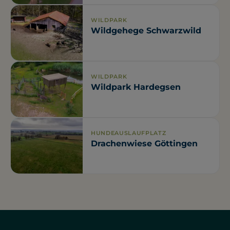
WILDPARK
Wildgehege Schwarzwild
WILDPARK
Wildpark Hardegsen
HUNDEAUSLAUFPLATZ
Drachenwiese Göttingen