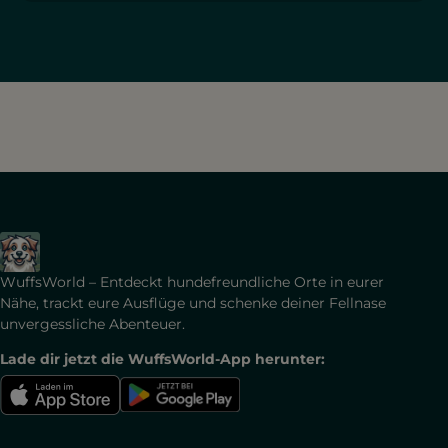
WuffsWorld – Entdeckt hundefreundliche Orte in eurer
Nähe, trackt eure Ausflüge und schenke deiner Fellnase
unvergessliche Abenteuer.
Lade dir jetzt die WuffsWorld-App herunter: