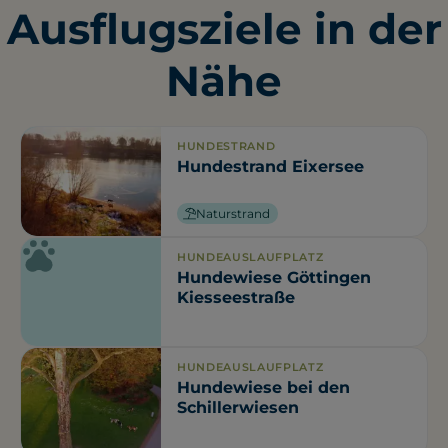
Ausflugsziele in der
Nähe
HUNDESTRAND
Hundestrand Eixersee
Naturstrand
HUNDEAUSLAUFPLATZ
Hundewiese Göttingen
Kiesseestraße
HUNDEAUSLAUFPLATZ
Hundewiese bei den
Schillerwiesen