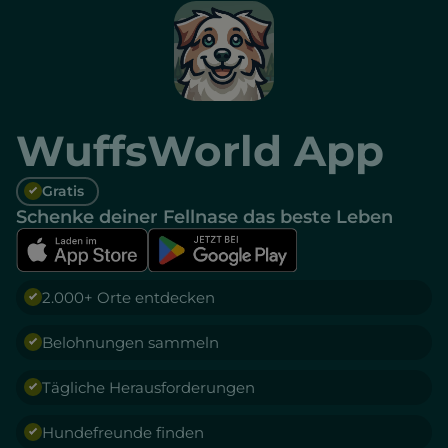
WuffsWorld App
Gratis
Schenke deiner Fellnase das beste Leben
2.000+ Orte entdecken
Belohnungen sammeln
Tägliche Herausforderungen
Hundefreunde finden