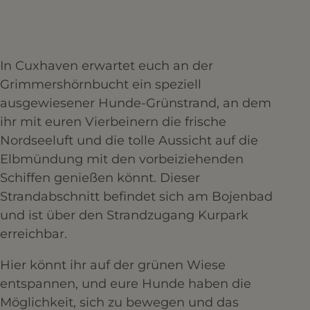
In Cuxhaven erwartet euch an der
Grimmershörnbucht ein speziell
ausgewiesener Hunde-Grünstrand, an dem
ihr mit euren Vierbeinern die frische
Nordseeluft und die tolle Aussicht auf die
Elbmündung mit den vorbeiziehenden
Schiffen genießen könnt. Dieser
Strandabschnitt befindet sich am Bojenbad
und ist über den Strandzugang Kurpark
erreichbar.
Hier könnt ihr auf der grünen Wiese
entspannen, und eure Hunde haben die
Möglichkeit, sich zu bewegen und das