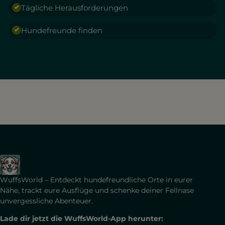
Tägliche Herausforderungen
Hundefreunde finden
WuffsWorld – Entdeckt hundefreundliche Orte in eurer
Nähe, trackt eure Ausflüge und schenke deiner Fellnase
unvergessliche Abenteuer.
Lade dir jetzt die WuffsWorld-App herunter: