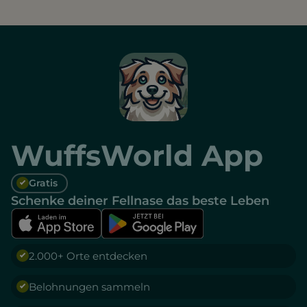
WuffsWorld App
Gratis
Schenke deiner Fellnase das beste Leben
2.000+ Orte entdecken
Belohnungen sammeln