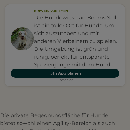
HINWEIS VON FYNN
Die Hundewiese an Boerns Soll
ist ein toller Ort für Hunde, um
sich auszutoben und mit
anderen Vierbeinern zu spielen.
Die Umgebung ist grün und
ruhig, perfekt für entspannte
Spaziergänge mit dem Hund.
In App planen
Kostenlos
Die private Begegnungsfläche für Hunde
bietet sowohl einen Agility-Bereich als auch