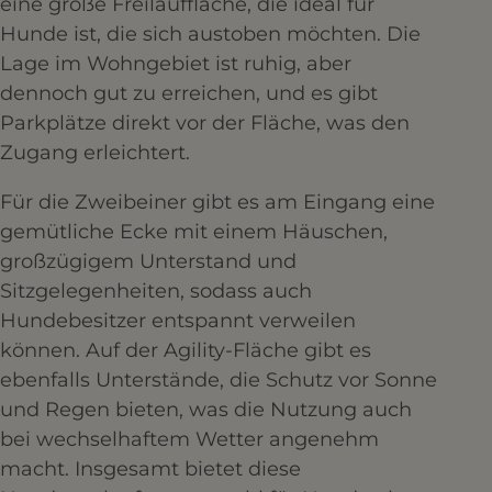
eine große Freilauffläche, die ideal für
Hunde ist, die sich austoben möchten. Die
Lage im Wohngebiet ist ruhig, aber
dennoch gut zu erreichen, und es gibt
Parkplätze direkt vor der Fläche, was den
Zugang erleichtert.
Für die Zweibeiner gibt es am Eingang eine
gemütliche Ecke mit einem Häuschen,
großzügigem Unterstand und
Sitzgelegenheiten, sodass auch
Hundebesitzer entspannt verweilen
können. Auf der Agility-Fläche gibt es
ebenfalls Unterstände, die Schutz vor Sonne
und Regen bieten, was die Nutzung auch
bei wechselhaftem Wetter angenehm
macht. Insgesamt bietet diese