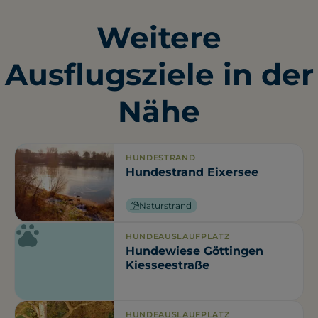
Weitere
Ausflugsziele in der
Nähe
HUNDESTRAND
Hundestrand Eixersee
Naturstrand
HUNDEAUSLAUFPLATZ
Hundewiese Göttingen
Kiesseestraße
HUNDEAUSLAUFPLATZ