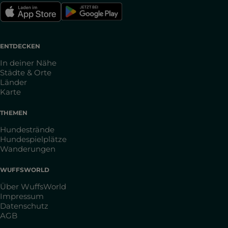
ENTDECKEN
In deiner Nähe
Städte & Orte
Länder
Karte
THEMEN
Hundestrände
Hundespielplätze
Wanderungen
WUFFSWORLD
Über WuffsWorld
Impressum
Datenschutz
AGB