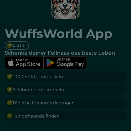
WuffsWorld App
Gratis
Schenke deiner Fellnase das beste Leben
2.000+ Orte entdecken
Belohnungen sammeln
Tägliche Herausforderungen
Hundefreunde finden