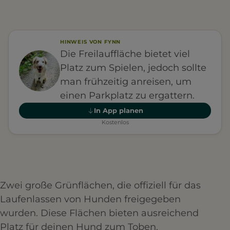
HINWEIS VON FYNN
Die Freilauffläche bietet viel
Platz zum Spielen, jedoch sollte
man frühzeitig anreisen, um
einen Parkplatz zu ergattern.
In App planen
Kostenlos
Zwei große Grünflächen, die offiziell für das
Laufenlassen von Hunden freigegeben
wurden. Diese Flächen bieten ausreichend
Platz für deinen Hund zum Toben.