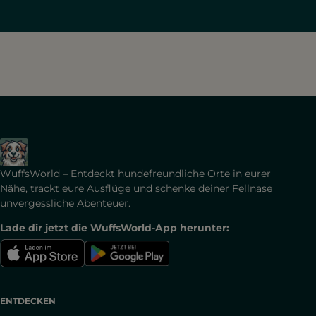
WuffsWorld – Entdeckt hundefreundliche Orte in eurer
Nähe, trackt eure Ausflüge und schenke deiner Fellnase
unvergessliche Abenteuer.
Lade dir jetzt die WuffsWorld-App herunter:
ENTDECKEN