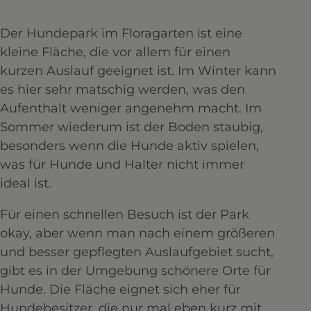
Der Hundepark im Floragarten ist eine
kleine Fläche, die vor allem für einen
kurzen Auslauf geeignet ist. Im Winter kann
es hier sehr matschig werden, was den
Aufenthalt weniger angenehm macht. Im
Sommer wiederum ist der Boden staubig,
besonders wenn die Hunde aktiv spielen,
was für Hunde und Halter nicht immer
ideal ist.
Für einen schnellen Besuch ist der Park
okay, aber wenn man nach einem größeren
und besser gepflegten Auslaufgebiet sucht,
gibt es in der Umgebung schönere Orte für
Hunde. Die Fläche eignet sich eher für
Hundebesitzer, die nur mal eben kurz mit