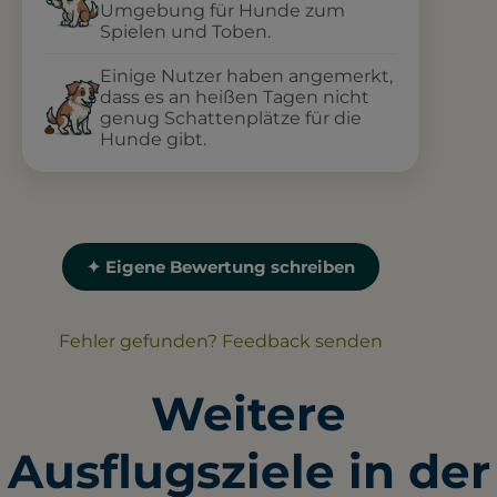
Umgebung für Hunde zum
Spielen und Toben.
Einige Nutzer haben angemerkt,
dass es an heißen Tagen nicht
genug Schattenplätze für die
Hunde gibt.
✦ Eigene Bewertung schreiben
Fehler gefunden? Feedback senden
Weitere
Ausflugsziele in der