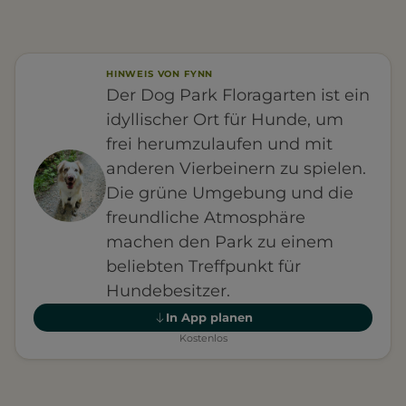
HINWEIS VON FYNN
Der Dog Park Floragarten ist ein
idyllischer Ort für Hunde, um
frei herumzulaufen und mit
anderen Vierbeinern zu spielen.
Die grüne Umgebung und die
freundliche Atmosphäre
machen den Park zu einem
beliebten Treffpunkt für
Hundebesitzer.
In App planen
Kostenlos