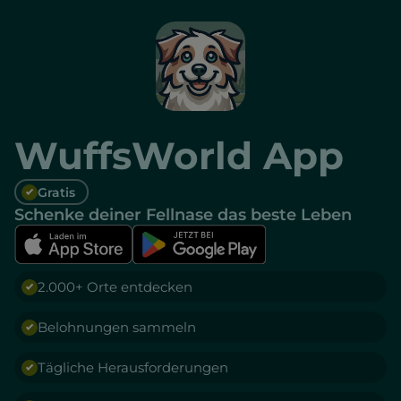
WuffsWorld App
Gratis
Schenke deiner Fellnase das beste Leben
2.000+ Orte entdecken
Belohnungen sammeln
Tägliche Herausforderungen