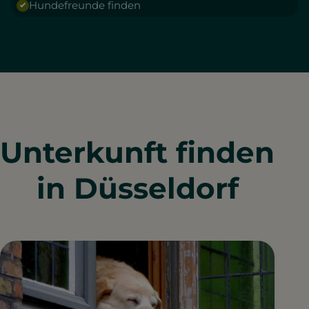
Hundefreunde finden
Unterkunft finden
in Düsseldorf