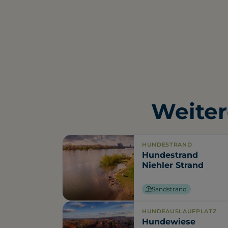
Weiter
HUNDESTRAND
Hundestrand
Niehler Strand
Sandstrand
HUNDEAUSLAUFPLATZ
Hundewiese