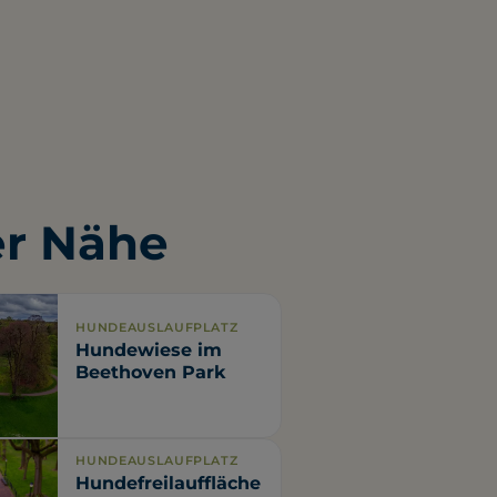
er Nähe
HUNDEAUSLAUFPLATZ
Hundewiese im
Beethoven Park
HUNDEAUSLAUFPLATZ
Hundefreilauffläche