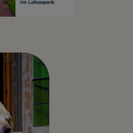
im Lohsepark