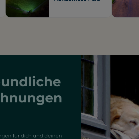
undliche
ohnungen
gen für dich und deinen