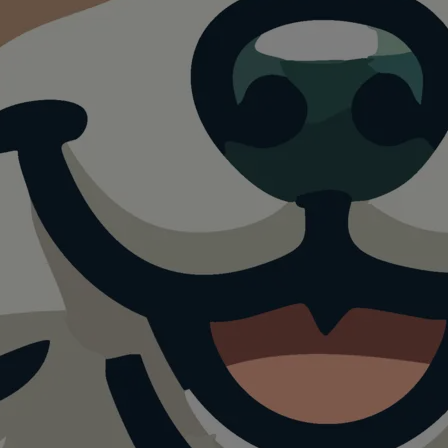
erland