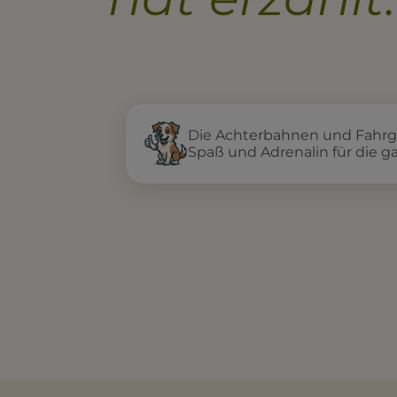
Die Achterbahnen und Fahrge
Spaß und Adrenalin für die ga