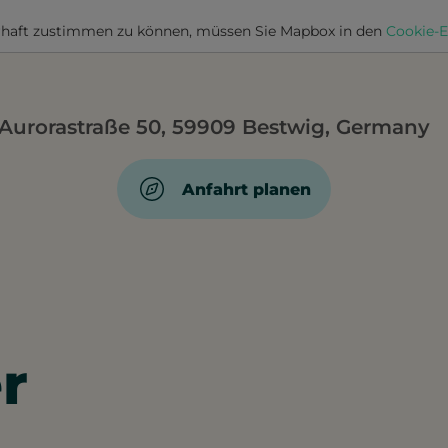
haft zustimmen zu können, müssen Sie
Mapbox
in den
Cookie-E
Aurorastraße 50, 59909 Bestwig, Germany
Anfahrt planen
r