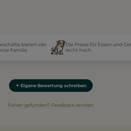
schäfte bieten viel
Die Preise für Essen und Ge
nze Familie.
recht hoch.
✦ Eigene Bewertung schreiben
Fehler gefunden? Feedback senden