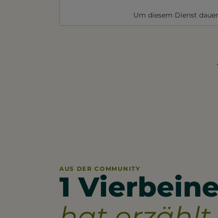
Um diesem Dienst dauer
AUS DER COMMUNITY
1 Vierbeine
hat erzählt.