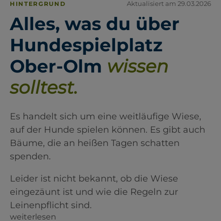
Aktualisiert am 29.03.2026
HINTERGRUND
Alles, was du über
Hundespielplatz
Ober-Olm
wissen
solltest.
Es handelt sich um eine weitläufige Wiese,
auf der Hunde spielen können. Es gibt auch
Bäume, die an heißen Tagen schatten
spenden.
Leider ist nicht bekannt, ob die Wiese
eingezäunt ist und wie die Regeln zur
Leinenpflicht sind.
weiterlesen