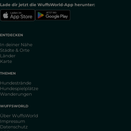
Lade dir jetzt die WuffsWorld-App herunter:
ENTDECKEN
In deiner Nähe
Städte & Orte
Länder
Karte
THEMEN
Hundestrände
Hundespielplätze
Wanderungen
WUFFSWORLD
Über WuffsWorld
Impressum
Datenschutz