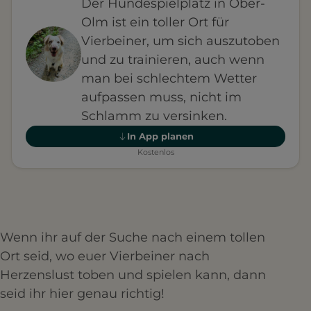
Der Hundespielplatz in Ober-
Olm ist ein toller Ort für
Vierbeiner, um sich auszutoben
und zu trainieren, auch wenn
man bei schlechtem Wetter
aufpassen muss, nicht im
Schlamm zu versinken.
In App planen
Kostenlos
Wenn ihr auf der Suche nach einem tollen
Ort seid, wo euer Vierbeiner nach
Herzenslust toben und spielen kann, dann
seid ihr hier genau richtig!