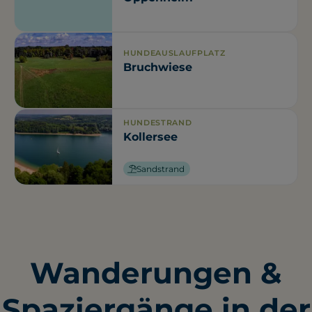
HUNDEAUSLAUFPLATZ
Bruchwiese
HUNDESTRAND
Kollersee
Sandstrand
Wanderungen &
Spaziergänge in der