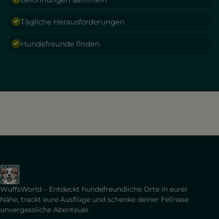
Tägliche Herausforderungen
Hundefreunde finden
WuffsWorld – Entdeckt hundefreundliche Orte in eurer
Nähe, trackt eure Ausflüge und schenke deiner Fellnase
unvergessliche Abenteuer.