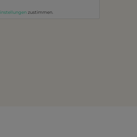
instellungen
zustimmen.