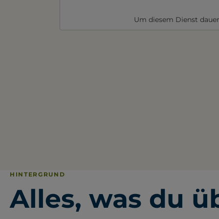
Um diesem Dienst dauer
HINTERGRUND
Alles, was du ü