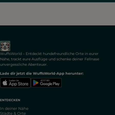
WuffsWorld – Entdeckt hundefreundliche Orte in eurer
Nähe, trackt eure Ausflüge und schenke deiner Fellnase
unvergessliche Abenteuer.
Lade dir jetzt die WuffsWorld-App herunter:
ENTDECKEN
In deiner Nähe
Städte & Orte