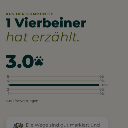
AUS DER COMMUNITY
1 Vierbeiner
hat erzählt.
3.0
5
0%
4
0%
3
100%
2
0%
1
0%
aus 1 Bewertungen
Die Wege sind gut markiert und