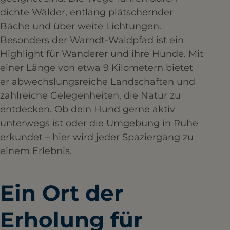
dichte Wälder, entlang plätschernder
Bäche und über weite Lichtungen.
Besonders der Warndt-Waldpfad ist ein
Highlight für Wanderer und ihre Hunde. Mit
einer Länge von etwa 9 Kilometern bietet
er abwechslungsreiche Landschaften und
zahlreiche Gelegenheiten, die Natur zu
entdecken. Ob dein Hund gerne aktiv
unterwegs ist oder die Umgebung in Ruhe
erkundet – hier wird jeder Spaziergang zu
einem Erlebnis.
Ein Ort der
Erholung für