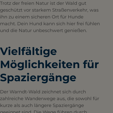
Trotz der freien Natur ist der Wald gut
geschützt vor starkem Straßenverkehr, was
ihn zu einem sicheren Ort für Hunde
macht. Dein Hund kann sich hier frei fühlen
und die Natur unbeschwert genießen.
Vielfältige
Möglichkeiten für
Spaziergänge
Der Warndt-Wald zeichnet sich durch
zahlreiche Wanderwege aus, die sowohl für
kurze als auch längere Spaziergänge
geeignet sind. Die Wege führen durch