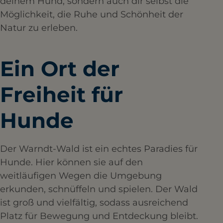
deinem Hund, sondern auch dir selbst die
Möglichkeit, die Ruhe und Schönheit der
Natur zu erleben.
Ein Ort der
Freiheit für
Hunde
Der Warndt-Wald ist ein echtes Paradies für
Hunde. Hier können sie auf den
weitläufigen Wegen die Umgebung
erkunden, schnüffeln und spielen. Der Wald
ist groß und vielfältig, sodass ausreichend
Platz für Bewegung und Entdeckung bleibt.