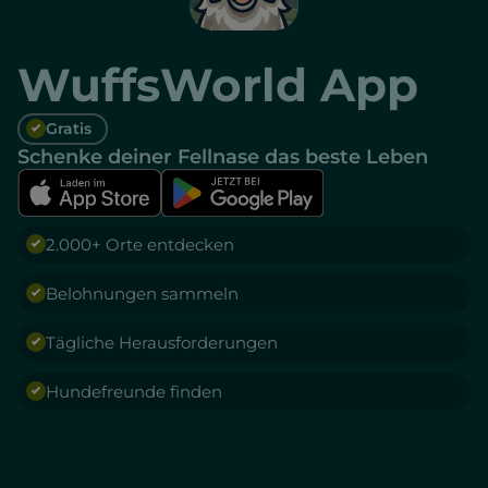
WuffsWorld App
Gratis
Schenke deiner Fellnase das beste Leben
2.000+ Orte entdecken
Belohnungen sammeln
Tägliche Herausforderungen
Hundefreunde finden