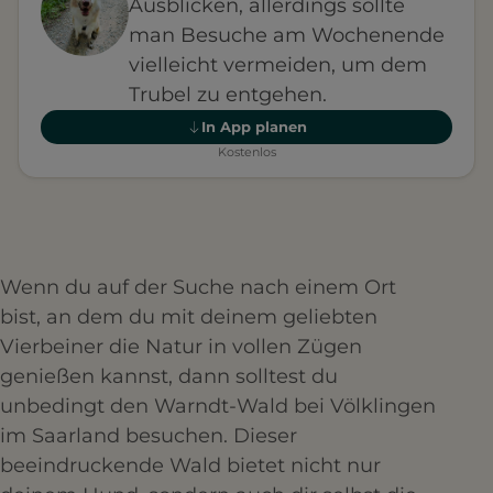
Ausblicken, allerdings sollte
man Besuche am Wochenende
vielleicht vermeiden, um dem
Trubel zu entgehen.
In App planen
Kostenlos
Wenn du auf der Suche nach einem Ort
bist, an dem du mit deinem geliebten
Vierbeiner die Natur in vollen Zügen
genießen kannst, dann solltest du
unbedingt den Warndt-Wald bei Völklingen
im Saarland besuchen. Dieser
beeindruckende Wald bietet nicht nur