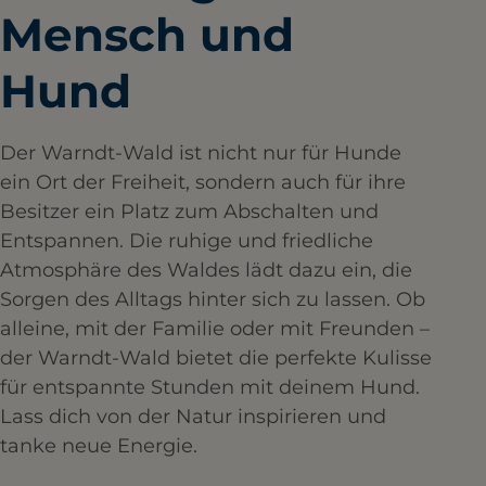
Mensch und
Hund
Der Warndt-Wald ist nicht nur für Hunde
ein Ort der Freiheit, sondern auch für ihre
Besitzer ein Platz zum Abschalten und
Entspannen. Die ruhige und friedliche
Atmosphäre des Waldes lädt dazu ein, die
Sorgen des Alltags hinter sich zu lassen. Ob
alleine, mit der Familie oder mit Freunden –
der Warndt-Wald bietet die perfekte Kulisse
für entspannte Stunden mit deinem Hund.
Lass dich von der Natur inspirieren und
tanke neue Energie.