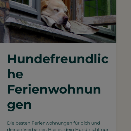
Hundefreundlic
he
Ferienwohnun
gen
Die besten Ferienwohnungen für dich und
deinen Vierbeiner. Hier ist dein Hund nicht nur