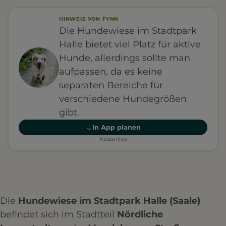
HINWEIS VON FYNN
Die Hundewiese im Stadtpark
Halle bietet viel Platz für aktive
Hunde, allerdings sollte man
aufpassen, da es keine
separaten Bereiche für
verschiedene Hundegrößen
gibt.
In App planen
Kostenlos
Die
Hundewiese im Stadtpark Halle (Saale)
befindet sich im Stadtteil
Nördliche