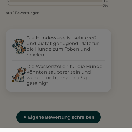
2
0%
1
0%
aus 1 Bewertungen
Die Hundewiese ist sehr groß
und bietet genügend Platz für
die Hunde zum Toben und
Spielen.
Die Wasserstellen für die Hunde
könnten sauberer sein und
werden nicht regelmäßig
gereinigt.
✦ Eigene Bewertung schreiben