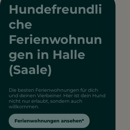
Hundefreundli
che
Ferienwohnun
gen in Halle
(Saale)
Die besten Ferienwohnungen für dich
und deinen Vierbeiner. Hier ist dein Hund
nicht nur erlaubt, sondern auch
willkommen.
Ferienwohnungen ansehen*