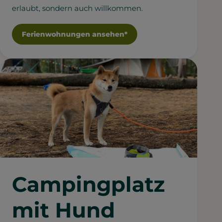
erlaubt, sondern auch willkommen.
Ferienwohnungen ansehen*
Campingplatz
mit Hund