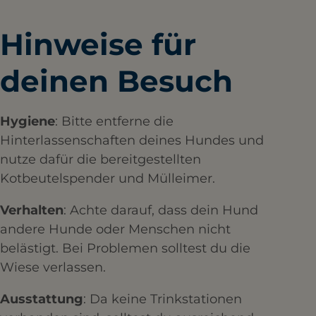
Hinweise für
deinen Besuch
Hygiene
: Bitte entferne die
Hinterlassenschaften deines Hundes und
nutze dafür die bereitgestellten
Kotbeutelspender und Mülleimer.​
Verhalten
: Achte darauf, dass dein Hund
andere Hunde oder Menschen nicht
belästigt. Bei Problemen solltest du die
Wiese verlassen.​
Ausstattung
: Da keine Trinkstationen