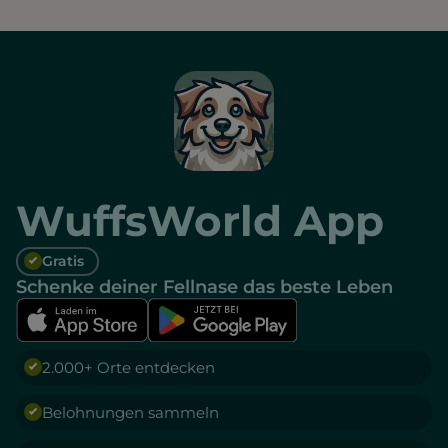
WuffsWorld App
Gratis
Schenke deiner Fellnase das beste Leben
2.000+ Orte entdecken
Belohnungen sammeln