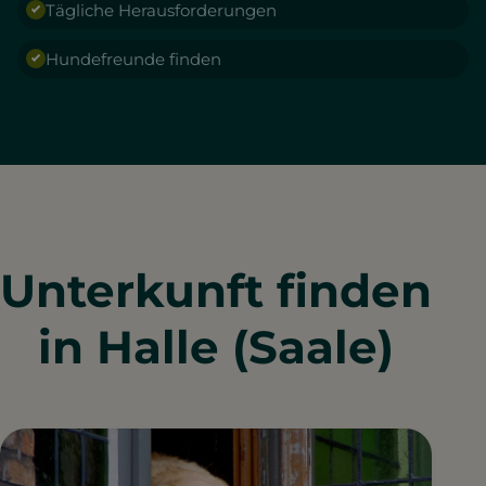
Tägliche Herausforderungen
Hundefreunde finden
Unterkunft finden
in Halle (Saale)