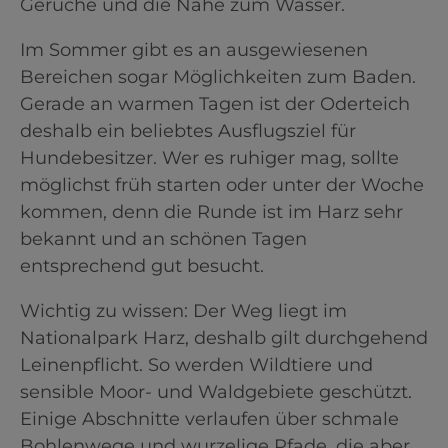
Gerüche und die Nähe zum Wasser.
Im Sommer gibt es an ausgewiesenen
Bereichen sogar Möglichkeiten zum Baden.
Gerade an warmen Tagen ist der Oderteich
deshalb ein beliebtes Ausflugsziel für
Hundebesitzer. Wer es ruhiger mag, sollte
möglichst früh starten oder unter der Woche
kommen, denn die Runde ist im Harz sehr
bekannt und an schönen Tagen
entsprechend gut besucht.
Wichtig zu wissen: Der Weg liegt im
Nationalpark Harz, deshalb gilt durchgehend
Leinenpflicht. So werden Wildtiere und
sensible Moor- und Waldgebiete geschützt.
Einige Abschnitte verlaufen über schmale
Bohlenwege und wurzelige Pfade, die aber