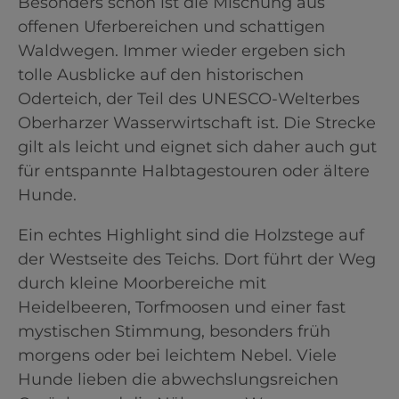
Besonders schön ist die Mischung aus
offenen Uferbereichen und schattigen
Waldwegen. Immer wieder ergeben sich
tolle Ausblicke auf den historischen
Oderteich, der Teil des UNESCO-Welterbes
Oberharzer Wasserwirtschaft ist. Die Strecke
gilt als leicht und eignet sich daher auch gut
für entspannte Halbtagestouren oder ältere
Hunde.
Ein echtes Highlight sind die Holzstege auf
der Westseite des Teichs. Dort führt der Weg
durch kleine Moorbereiche mit
Heidelbeeren, Torfmoosen und einer fast
mystischen Stimmung, besonders früh
morgens oder bei leichtem Nebel. Viele
Hunde lieben die abwechslungsreichen