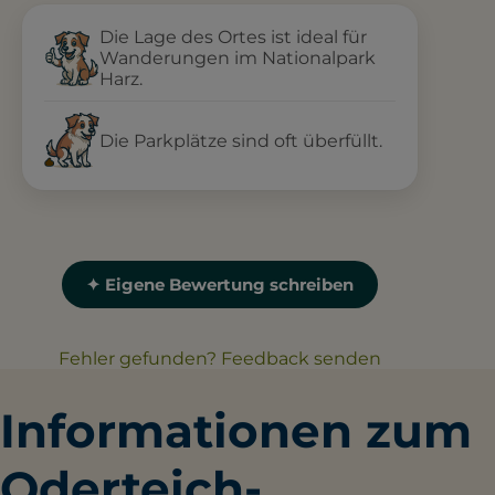
Die Lage des Ortes ist ideal für
Wanderungen im Nationalpark
Harz.
Die Parkplätze sind oft überfüllt.
✦ Eigene Bewertung schreiben
Fehler gefunden? Feedback senden
Informationen zum
Oderteich-