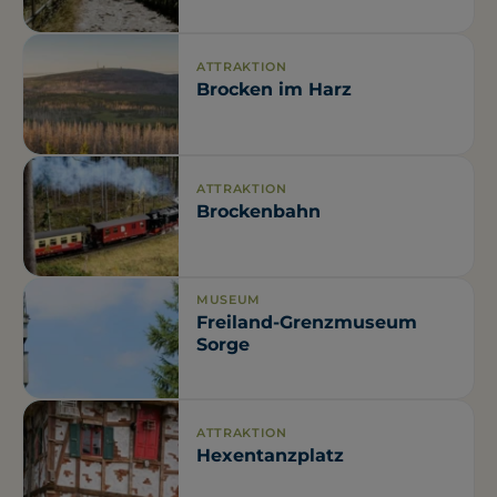
ATTRAKTION
Brocken im Harz
ATTRAKTION
Brockenbahn
MUSEUM
Freiland-Grenzmuseum
Sorge
ATTRAKTION
Hexentanzplatz