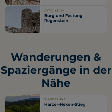
ATTRAKTION
Burg und Festung
Regenstein
Wanderungen &
Spaziergänge in der
Nähe
WANDERUNG
Harzer-Hexen-Stieg