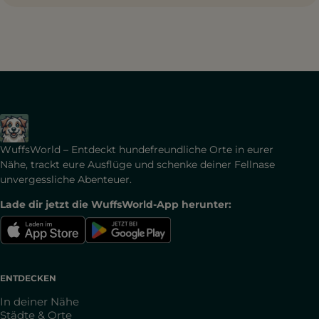
WuffsWorld – Entdeckt hundefreundliche Orte in eurer
Nähe, trackt eure Ausflüge und schenke deiner Fellnase
unvergessliche Abenteuer.
Lade dir jetzt die WuffsWorld-App herunter:
ENTDECKEN
In deiner Nähe
Städte & Orte