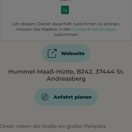
Ja
Um diesem Dienst dauerhaft zustimmen zu können,
müssen Sie
Mapbox
in den
Cookie-Einstellungen
zustimmen.
Webseite
Hummel-Maaß-Hütte, B242, 37444 St.
Andreasberg
Anfahrt planen
Direkt neben der Straße ein großer Parkplatz