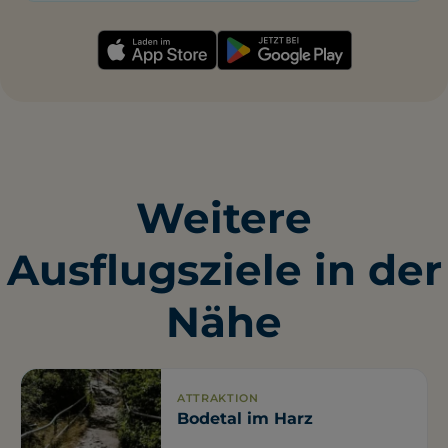
Weitere
Ausflugsziele in der
Nähe
ATTRAKTION
Bodetal im Harz