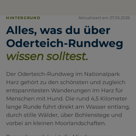
Aktualisiert am 27.05.2026
HINTERGRUND
Alles, was du über
Oderteich-Rundweg
wissen solltest.
Der Oderteich-Rundweg im Nationalpark
Harz gehört zu den schönsten und zugleich
entspanntesten Wanderungen im Harz für
Menschen mit Hund. Die rund 4,5 Kilometer
lange Runde führt direkt am Wasser entlang,
durch stille Wälder, über Bohlenstege und
vorbei an kleinen Moorlandschaften.