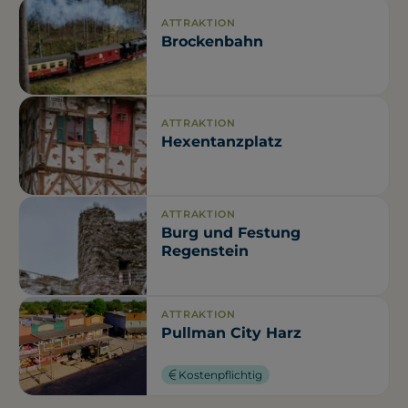
ATTRAKTION
Brockenbahn
ATTRAKTION
Hexentanzplatz
ATTRAKTION
Burg und Festung
Regenstein
ATTRAKTION
Pullman City Harz
Kostenpflichtig