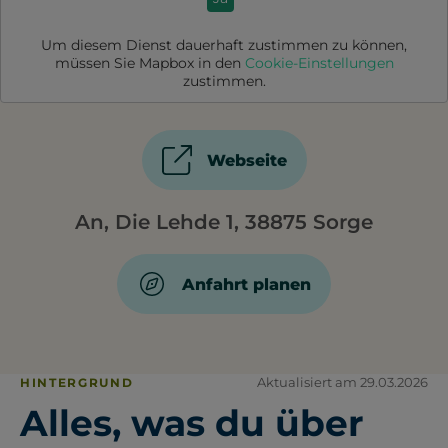
Um diesem Dienst dauerhaft zustimmen zu können,
müssen Sie
Mapbox
in den
Cookie-Einstellungen
zustimmen.
Webseite
An, Die Lehde 1, 38875 Sorge
Anfahrt planen
Aktualisiert am 29.03.2026
HINTERGRUND
Alles, was du über