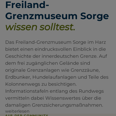
Freiland-
Grenzmuseum Sorge
wissen solltest.
Das Freiland-Grenzmuseum Sorge im Harz
bietet einen eindrucksvollen Einblick in die
Geschichte der innerdeutschen Grenze. Auf
dem frei zugänglichen Gelände sind
originale Grenzanlagen wie Grenzzäune,
Erdbunker, Hundelaufanlagen und Teile des
Kolonnenwegs zu besichtigen.
Informationstafeln entlang des Rundwegs
vermitteln dabei Wissenswertes über die
damaligen Grenzsicherungsmaßnahmen.
weiterlesen
AUS DER COMMUNITY