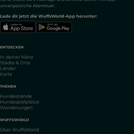
unvergessliche Abenteuer.
Lade dir jetzt die WuffsWorld-App herunter:
ENTDECKEN
In deiner Nähe
Städte & Orte
Länder
Karte
THEMEN
Hundestrände
Hundespielplätze
Wanderungen
WUFFSWORLD
Über WuffsWorld