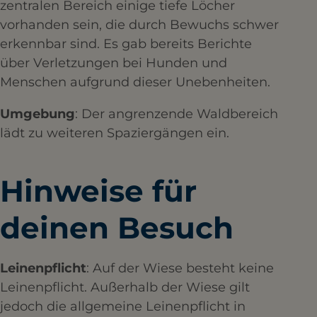
zentralen Bereich einige tiefe Löcher
vorhanden sein, die durch Bewuchs schwer
erkennbar sind. Es gab bereits Berichte
über Verletzungen bei Hunden und
Menschen aufgrund dieser Unebenheiten. ​
Umgebung
: Der angrenzende Waldbereich
lädt zu weiteren Spaziergängen ein.​
Hinweise für
deinen Besuch
Leinenpflicht
: Auf der Wiese besteht keine
Leinenpflicht. Außerhalb der Wiese gilt
jedoch die allgemeine Leinenpflicht in