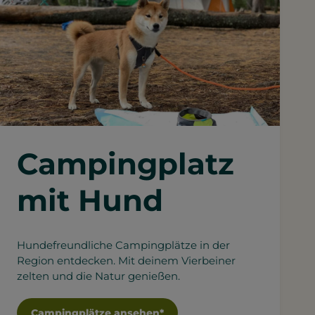
Campingplatz
mit Hund
Hundefreundliche Campingplätze in der
Region entdecken. Mit deinem Vierbeiner
zelten und die Natur genießen.
Campingplätze ansehen*