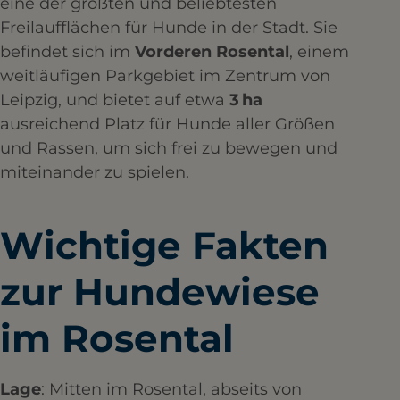
eine der größten und beliebtesten
Freilaufflächen für Hunde in der Stadt. Sie
befindet sich im
Vorderen Rosental
, einem
weitläufigen Parkgebiet im Zentrum von
Leipzig, und bietet auf etwa
3 ha
ausreichend Platz für Hunde aller Größen
und Rassen, um sich frei zu bewegen und
miteinander zu spielen.​
Wichtige Fakten
zur Hundewiese
im Rosental
Lage
: Mitten im Rosental, abseits von