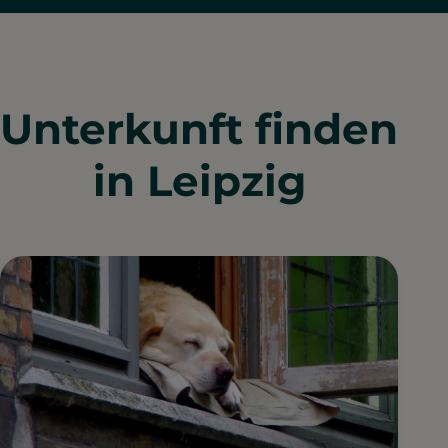
Unterkunft finden
in Leipzig