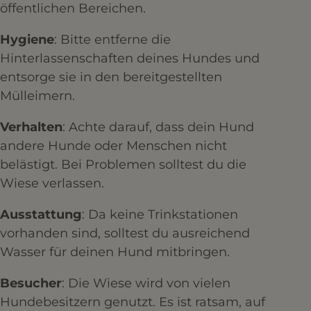
öffentlichen Bereichen.​
Hygiene
: Bitte entferne die
Hinterlassenschaften deines Hundes und
entsorge sie in den bereitgestellten
Mülleimern.​
Verhalten
: Achte darauf, dass dein Hund
andere Hunde oder Menschen nicht
belästigt. Bei Problemen solltest du die
Wiese verlassen.​
Ausstattung
: Da keine Trinkstationen
vorhanden sind, solltest du ausreichend
Wasser für deinen Hund mitbringen.​
Besucher
: Die Wiese wird von vielen
Hundebesitzern genutzt. Es ist ratsam, auf