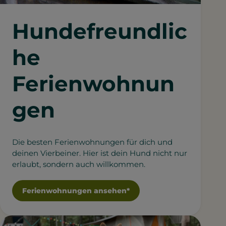
Hundefreundlic
he
Ferienwohnun
gen
Die besten Ferienwohnungen für dich und
deinen Vierbeiner. Hier ist dein Hund nicht nur
erlaubt, sondern auch willkommen.
Ferienwohnungen ansehen*