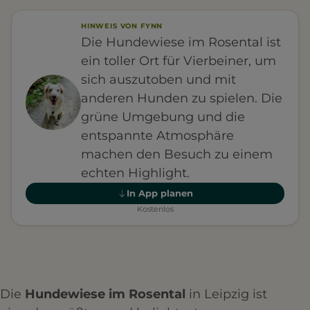
HINWEIS VON FYNN
Die Hundewiese im Rosental ist
ein toller Ort für Vierbeiner, um
sich auszutoben und mit
anderen Hunden zu spielen. Die
grüne Umgebung und die
entspannte Atmosphäre
machen den Besuch zu einem
echten Highlight.
In App planen
Kostenlos
Die
Hundewiese im Rosental
in Leipzig ist