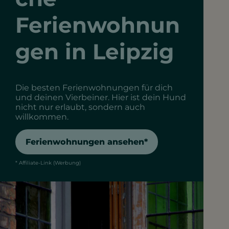
Ferienwohnun
gen in Leipzig
Die besten Ferienwohnungen für dich
und deinen Vierbeiner. Hier ist dein Hund
nicht nur erlaubt, sondern auch
willkommen.
Ferienwohnungen ansehen*
* Affiliate-Link (Werbung)