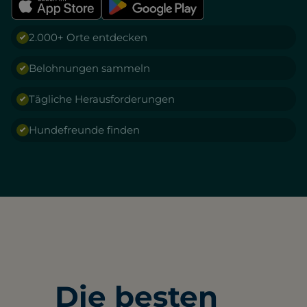
2.000+ Orte entdecken
Belohnungen sammeln
Tägliche Herausforderungen
Hundefreunde finden
Die besten