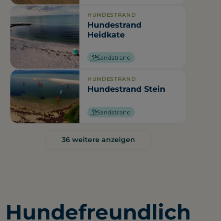
HUNDESTRAND
Hundestrand
Heidkate
Sandstrand
HUNDESTRAND
Hundestrand Stein
Sandstrand
36 weitere anzeigen
Hundefreundlich