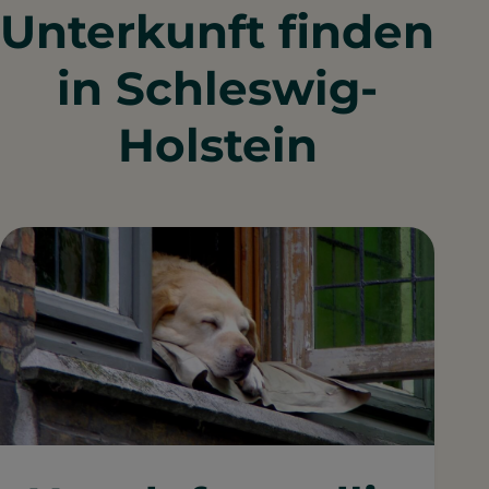
Unterkunft finden
in Schleswig-
Holstein