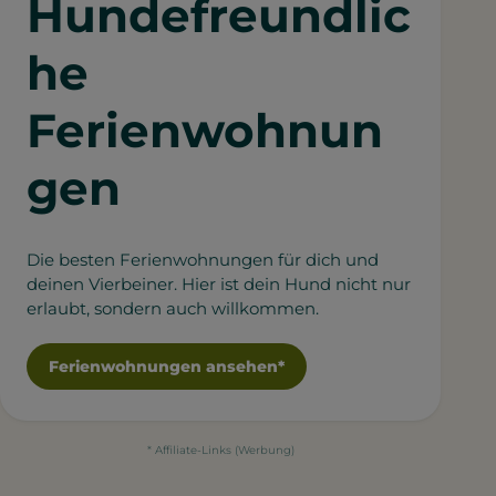
Hundefreundlic
he
Ferienwohnun
gen
Die besten Ferienwohnungen für dich und
deinen Vierbeiner. Hier ist dein Hund nicht nur
erlaubt, sondern auch willkommen.
Ferienwohnungen ansehen*
* Affiliate-Links (Werbung)