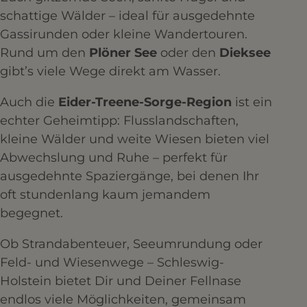
schattige Wälder – ideal für ausgedehnte
Gassirunden oder kleine Wandertouren.
Rund um den
Plöner See
oder den
Dieksee
gibt’s viele Wege direkt am Wasser.
Auch die
Eider-Treene-Sorge-Region
ist ein
echter Geheimtipp: Flusslandschaften,
kleine Wälder und weite Wiesen bieten viel
Abwechslung und Ruhe – perfekt für
ausgedehnte Spaziergänge, bei denen Ihr
oft stundenlang kaum jemandem
begegnet.
Ob Strandabenteuer, Seeumrundung oder
Feld- und Wiesenwege – Schleswig-
Holstein bietet Dir und Deiner Fellnase
endlos viele Möglichkeiten, gemeinsam