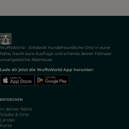
WuffsWorld – Entdeckt hundefreundliche Orte in eurer
Nähe, trackt eure Ausflüge und schenke deiner Fellnase
unvergessliche Abenteuer.
Lade dir jetzt die WuffsWorld-App herunter:
ENTDECKEN
In deiner Nähe
Städte & Orte
Länder
Karte