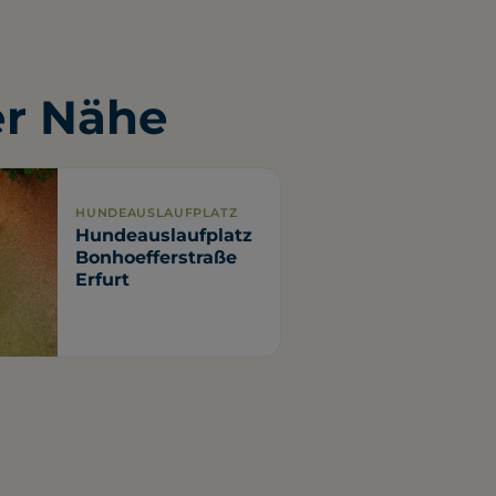
er Nähe
HUNDEAUSLAUFPLATZ
Hundeauslaufplatz
Bonhoefferstraße
Erfurt