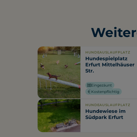
Weiter
HUNDEAUSLAUFPLATZ
Hundespielplatz
Erfurt Mittelhäuser
Str.
Eingezäunt
Kostenpflichtig
HUNDEAUSLAUFPLATZ
Hundewiese im
Südpark Erfurt