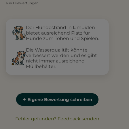
aus 1 Bewertungen
Der Hundestrand in IJmuiden
bietet ausreichend Platz für
Hunde zum Toben und Spielen.
Die Wasserqualität könnte
verbessert werden und es gibt
nicht immer ausreichend
Müllbehälter.
✦ Eigene Bewertung schreiben
Fehler gefunden? Feedback senden