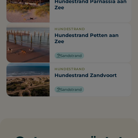
Hundestrand Parnassia aan
Zee
HUNDESTRAND
Hundestrand Petten aan
Zee
Sandstrand
HUNDESTRAND
Hundestrand Zandvoort
Sandstrand