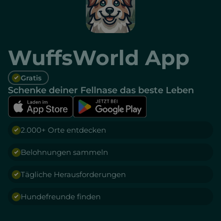
WuffsWorld App
Gratis
Schenke deiner Fellnase das beste Leben
2.000+ Orte entdecken
Belohnungen sammeln
Tägliche Herausforderungen
Hundefreunde finden