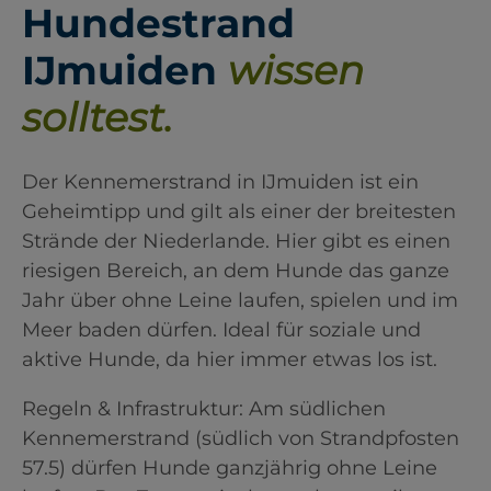
Hundestrand
IJmuiden
wissen
solltest.
Der Kennemerstrand in IJmuiden ist ein
Geheimtipp und gilt als einer der breitesten
Strände der Niederlande. Hier gibt es einen
riesigen Bereich, an dem Hunde das ganze
Jahr über ohne Leine laufen, spielen und im
Meer baden dürfen. Ideal für soziale und
aktive Hunde, da hier immer etwas los ist.
Regeln & Infrastruktur: Am südlichen
Kennemerstrand (südlich von Strandpfosten
57.5) dürfen Hunde ganzjährig ohne Leine