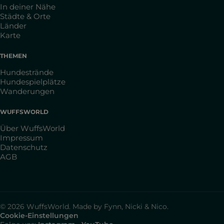
In deiner Nähe
Städte & Orte
Länder
Karte
THEMEN
Hundestrände
Hundespielplätze
Wanderungen
WUFFSWORLD
Über WuffsWorld
Impressum
Datenschutz
AGB
© 2026 WuffsWorld. Made by Fynn, Nicki & Nico.
Cookie-Einstellungen