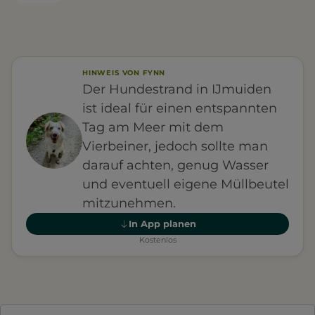
HINWEIS VON FYNN
Der Hundestrand in IJmuiden
ist ideal für einen entspannten
Tag am Meer mit dem
Vierbeiner, jedoch sollte man
darauf achten, genug Wasser
und eventuell eigene Müllbeutel
mitzunehmen.
In App planen
Kostenlos