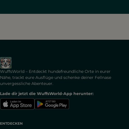
WuffsWorld – Entdeckt hundefreundliche Orte in eurer
Nähe, trackt eure Ausflüge und schenke deiner Fellnase
unvergessliche Abenteuer.
Lade dir jetzt die WuffsWorld-App herunter:
ENTDECKEN