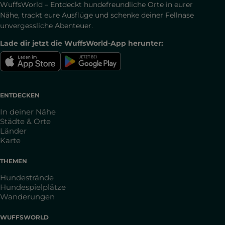
WuffsWorld – Entdeckt hundefreundliche Orte in eurer
Nähe, trackt eure Ausflüge und schenke deiner Fellnase
unvergessliche Abenteuer.
Lade dir jetzt die WuffsWorld-App herunter:
ENTDECKEN
In deiner Nähe
Städte & Orte
Länder
Karte
THEMEN
Hundestrände
Hundespielplätze
Wanderungen
WUFFSWORLD