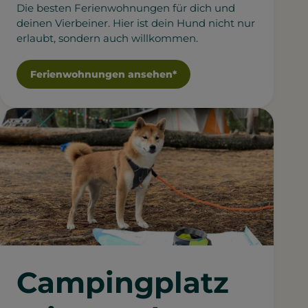
Die besten Ferienwohnungen für dich und
deinen Vierbeiner. Hier ist dein Hund nicht nur
erlaubt, sondern auch willkommen.
Ferienwohnungen ansehen*
Campingplatz