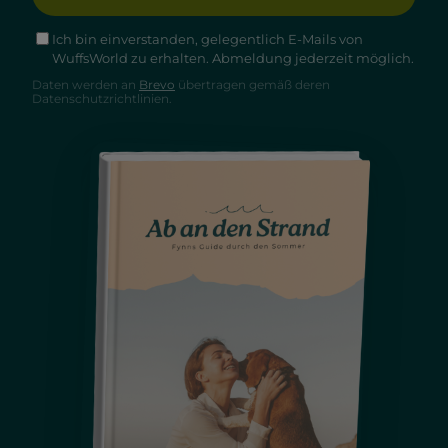
Ich bin einverstanden, gelegentlich E-Mails von
WuffsWorld zu erhalten. Abmeldung jederzeit möglich.
Daten werden an
Brevo
übertragen gemäß deren
Datenschutzrichtlinien.