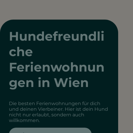
Hundefreundli
che
Ferienwohnun
gen in Wien
Die besten Ferienwohnungen für dich
und deinen Vierbeiner. Hier ist dein Hund
nicht nur erlaubt, sondern auch
willkommen.