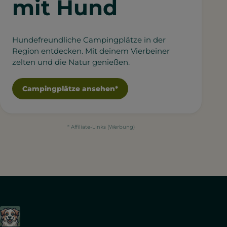
mit Hund
Hundefreundliche Campingplätze in der
Region entdecken. Mit deinem Vierbeiner
zelten und die Natur genießen.
Campingplätze ansehen*
* Affiliate-Links (Werbung)