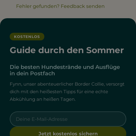
Fehler gefunden? Feedback senden
KOSTENLOS
Guide durch den Sommer
Die besten Hundestrände und Ausflüge
in dein Postfach
Fynn, unser abenteuerlicher Border Collie, versorgt
dich mit den heißesten Tipps für eine echte
Abkühlung an heißen Tagen.
Jetzt kostenlos sichern