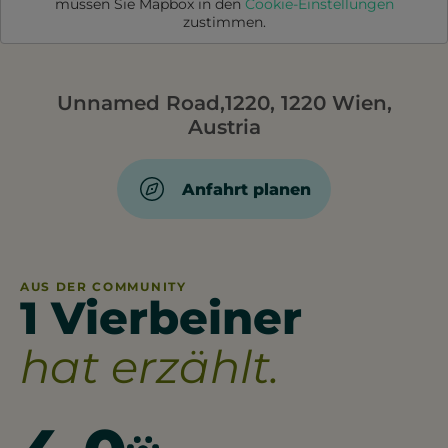
müssen Sie
Mapbox
in den
Cookie-Einstellungen
zustimmen.
Unnamed Road,1220, 1220 Wien,
Austria
Anfahrt planen
AUS DER COMMUNITY
1 Vierbeiner
hat erzählt.