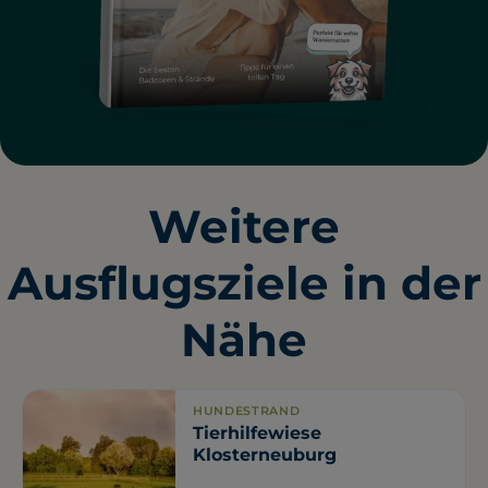
Weitere
Ausflugsziele in der
Nähe
HUNDESTRAND
Tierhilfewiese
Klosterneuburg