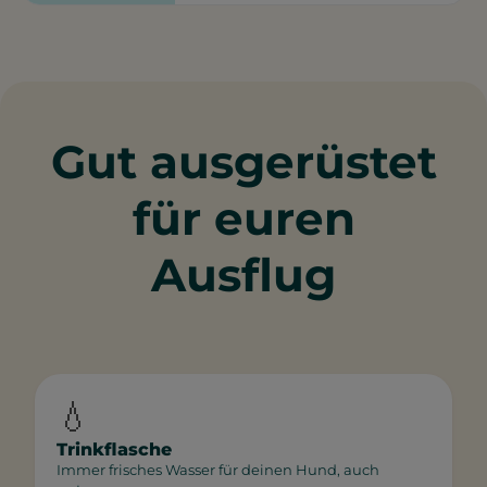
Gut ausgerüstet
für euren
Ausflug
💧
Trinkflasche
Immer frisches Wasser für deinen Hund, auch