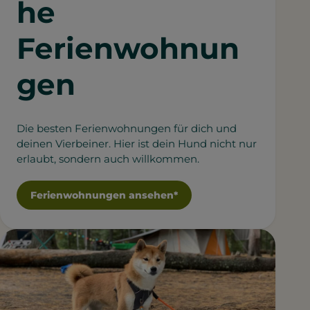
he
Ferienwohnun
gen
Die besten Ferienwohnungen für dich und
deinen Vierbeiner. Hier ist dein Hund nicht nur
erlaubt, sondern auch willkommen.
Ferienwohnungen ansehen*