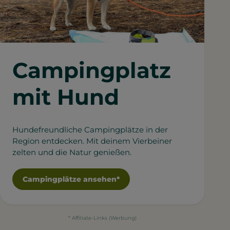
Campingplatz
mit Hund
Hundefreundliche Campingplätze in der
Region entdecken. Mit deinem Vierbeiner
zelten und die Natur genießen.
Campingplätze ansehen*
* Affiliate-Links (Werbung)