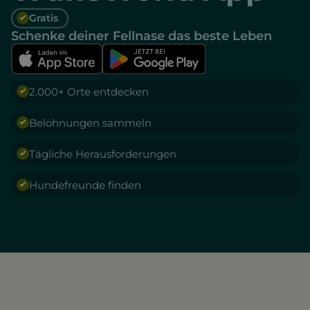
Gratis
Schenke deiner Fellnase das beste Leben
2.000+ Orte entdecken
Belohnungen sammeln
Tägliche Herausforderungen
Hundefreunde finden