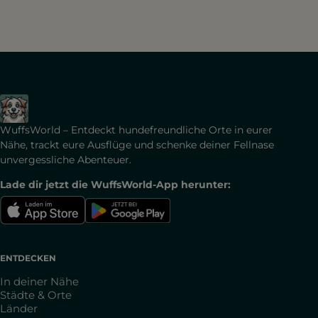
WuffsWorld – Entdeckt hundefreundliche Orte in eurer
Nähe, trackt eure Ausflüge und schenke deiner Fellnase
unvergessliche Abenteuer.
Lade dir jetzt die WuffsWorld-App herunter:
ENTDECKEN
In deiner Nähe
Städte & Orte
Länder