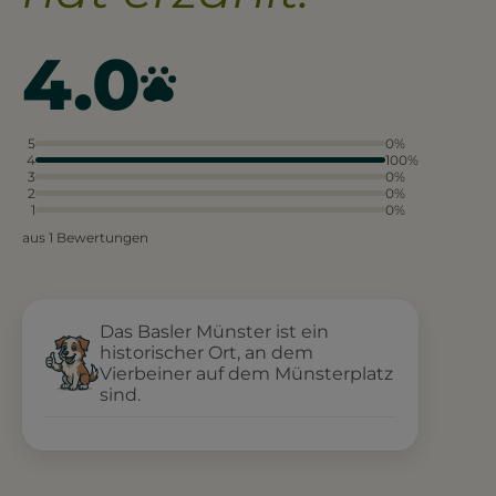
4.0
5
0%
4
100%
3
0%
2
0%
1
0%
aus 1 Bewertungen
Das Basler Münster ist ein
historischer Ort, an dem
Vierbeiner auf dem Münsterplatz
sind.