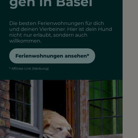
gen in Basel
Die besten Ferienwohnungen für dich
und deinen Vierbeiner. Hier ist dein Hund
nicht nur erlaubt, sondern auch
willkommen.
Ferienwohnungen ansehen*
* Affiliate-Link (Werbung)