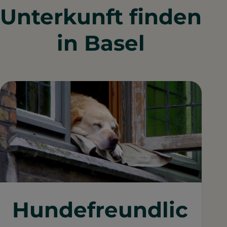
Unterkunft finden
in Basel
Hundefreundlic