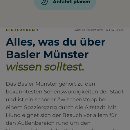
Anfahrt planen
Aktualisiert am 14.04.2026
HINTERGRUND
Alles, was du über
Basler Münster
wissen solltest.
Das Basler Münster gehört zu den
bekanntesten Sehenswürdigkeiten der Stadt
und ist ein schöner Zwischenstopp bei
einem Spaziergang durch die Altstadt. Mit
Hund eignet sich der Besuch vor allem für
den Außenbereich rund um den