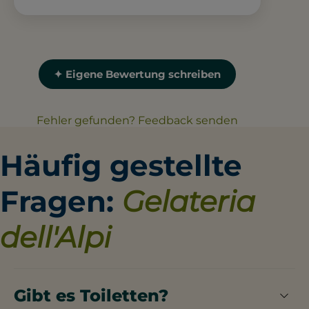
✦ Eigene Bewertung schreiben
Fehler gefunden? Feedback senden
Häufig gestellte
Fragen:
Gelateria
dell'Alpi
Gibt es Toiletten?