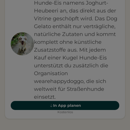
Hunde-Eis namens Joghurt-
Heubeeri an, das direkt aus der
Vitrine geschöpft wird. Das Dog
Gelato enthält nur verträgliche,
natürliche Zutaten und kommt
komplett ohne künstliche
Zusatzstoffe aus. Mit jedem
Kauf einer Kugel Hunde-Eis
unterstützt du zusätzlich die
Organisation
wearehappydoggo, die sich
weltweit für Straßenhunde
einsetzt.
In App planen
Kostenlos