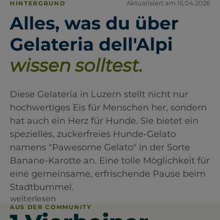
Aktualisiert am 15.04.2026
HINTERGRUND
Alles, was du über
Gelateria dell'Alpi
wissen solltest.
Diese Gelateria in Luzern stellt nicht nur
hochwertiges Eis für Menschen her, sondern
hat auch ein Herz für Hunde. Sie bietet ein
spezielles, zuckerfreies Hunde-Gelato
namens "Pawesome Gelato" in der Sorte
Banane-Karotte an. Eine tolle Möglichkeit für
eine gemeinsame, erfrischende Pause beim
Stadtbummel.
weiterlesen
AUS DER COMMUNITY