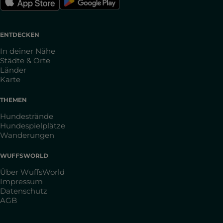
ENTDECKEN
In deiner Nähe
Städte & Orte
Länder
Karte
THEMEN
Hundestrände
Hundespielplätze
Wanderungen
WUFFSWORLD
Über WuffsWorld
Impressum
Datenschutz
AGB