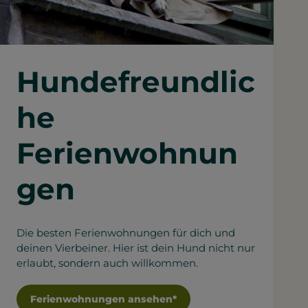
Hundefreundlic
he
Ferienwohnun
gen
Die besten Ferienwohnungen für dich und
deinen Vierbeiner. Hier ist dein Hund nicht nur
erlaubt, sondern auch willkommen.
Ferienwohnungen ansehen*