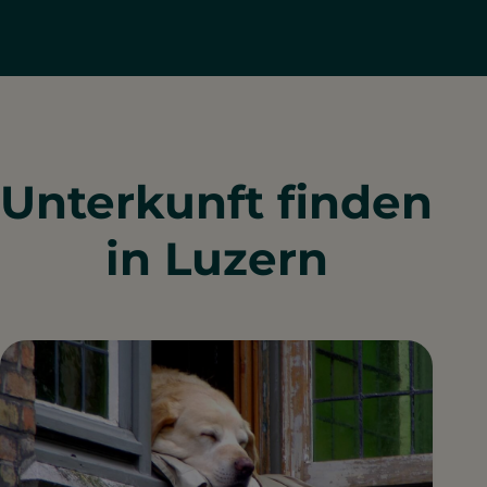
Unterkunft finden
in Luzern