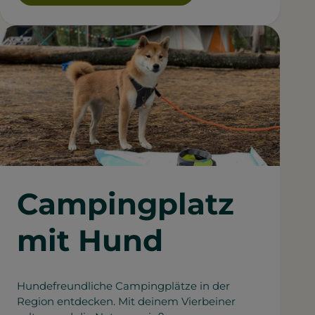
Campingplatz
mit Hund
Hundefreundliche Campingplätze in der
Region entdecken. Mit deinem Vierbeiner