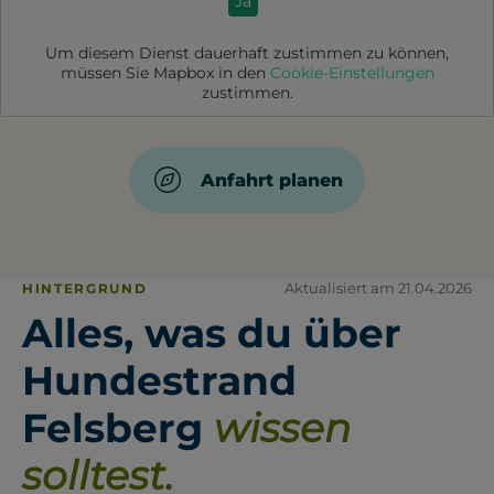
Ja
Um diesem Dienst dauerhaft zustimmen zu können,
müssen Sie
Mapbox
in den
Cookie-Einstellungen
zustimmen.
Anfahrt planen
Aktualisiert am 21.04.2026
HINTERGRUND
Alles, was du über
Hundestrand
Felsberg
wissen
solltest.