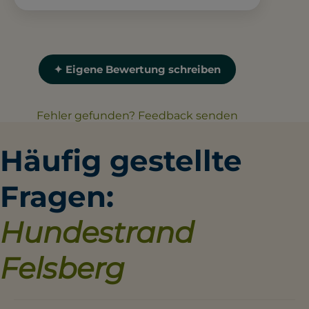
✦ Eigene Bewertung schreiben
Fehler gefunden? Feedback senden
Häufig gestellte
Fragen:
Hundestrand
Felsberg