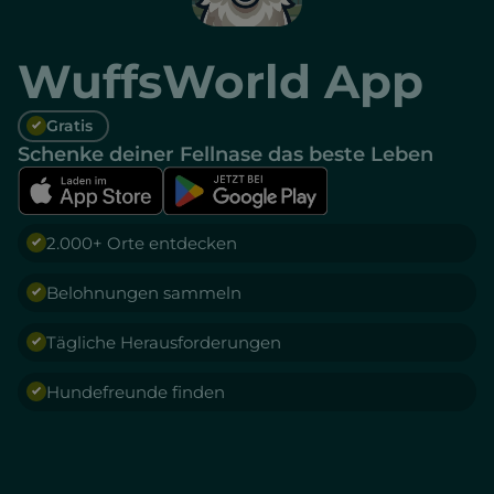
WuffsWorld App
Gratis
Schenke deiner Fellnase das beste Leben
2.000+ Orte entdecken
Belohnungen sammeln
Tägliche Herausforderungen
Hundefreunde finden