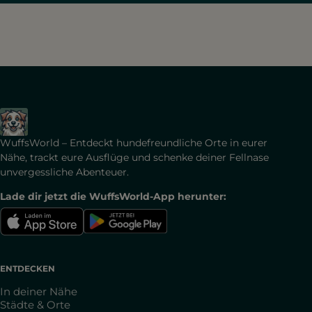
WuffsWorld – Entdeckt hundefreundliche Orte in eurer
Nähe, trackt eure Ausflüge und schenke deiner Fellnase
unvergessliche Abenteuer.
Lade dir jetzt die WuffsWorld-App herunter:
ENTDECKEN
In deiner Nähe
Städte & Orte