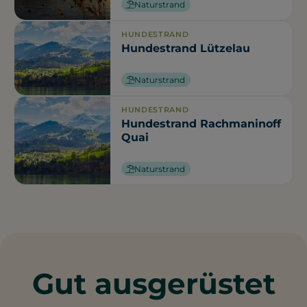
Naturstrand
HUNDESTRAND
Hundestrand Lützelau
Naturstrand
HUNDESTRAND
Hundestrand Rachmaninoff
Quai
Naturstrand
Gut ausgerüstet