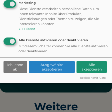
Marketing
Diese Dienste verarbeiten persönliche Daten, um
Ihnen relevante Inhalte über Produkte,
Dienstleistungen oder Themen zu zeigen, die Sie
interessieren könnten.
↓
1
Dienst
Alle Dienste aktivieren oder deaktivieren
Mit diesem Schalter können Sie alle Dienste aktivieren
oder deaktivieren.
Ich lehne
Ausgewählte
Alle
ab
akzeptieren
akzeptieren
Realisiert mit Klaro!
Weitere