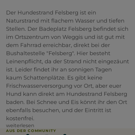
Der Hundestrand Felsberg ist ein
Naturstrand mit flachem Wasser und tiefen
Stellen. Der Badeplatz Felsberg befindet sich
im Ortszentrum von Weggis und ist gut mit
dem Fahrrad erreichbar, direkt bei der
Bushaltestelle "Felsberg". Hier besteht
Leinenpflicht, da der Strand nicht eingezäunt
ist. Leider findet ihr an sonnigen Tagen
kaum Schattenplätze. Es gibt keine
Frischwasserversorgung vor Ort, aber euer
Hund kann direkt am Hundestrand Felsberg
baden. Bei Schnee und Eis könnt ihr den Ort
ebenfalls besuchen, und der Eintritt ist
kostenfrei.
weiterlesen
AUS DER COMMUNITY