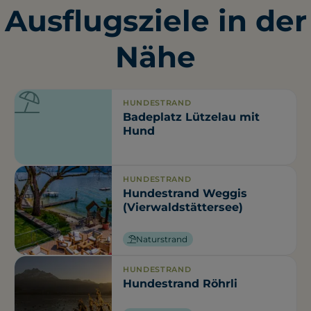
Ausflugsziele in der
Nähe
HUNDESTRAND
Badeplatz Lützelau mit
Hund
HUNDESTRAND
Hundestrand Weggis
(Vierwaldstättersee)
Naturstrand
HUNDESTRAND
Hundestrand Röhrli