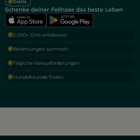
Gratis
Schenke deiner Fellnase das beste Leben
2.000+ Orte entdecken
Belohnungen sammeln
Tägliche Herausforderungen
Hundefreunde finden