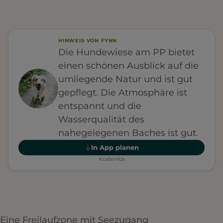
HINWEIS VON FYNN
Die Hundewiese am PP bietet
einen schönen Ausblick auf die
umliegende Natur und ist gut
gepflegt. Die Atmosphäre ist
entspannt und die
Wasserqualität des
nahegelegenen Baches ist gut.
In App planen
Kostenlos
Eine Freilaufzone mit Seezugang