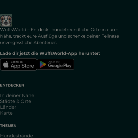
WuffsWorld – Entdeckt hundefreundliche Orte in eurer
Nähe, trackt eure Ausflüge und schenke deiner Fellnase
unvergessliche Abenteuer.
Lade dir jetzt die WuffsWorld-App herunter:
ENTDECKEN
In deiner Nähe
Städte & Orte
Länder
Karte
THEMEN
Hundestrände