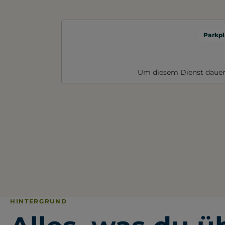
Parkpl
Um diesem Dienst dauer
HINTERGRUND