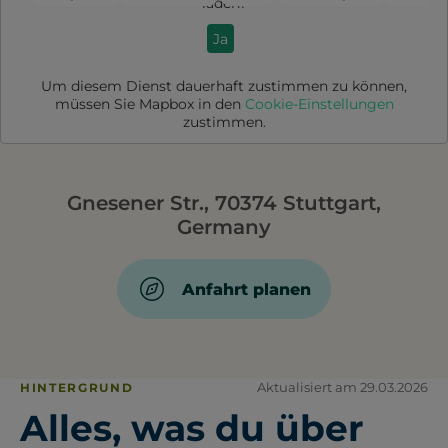
laden?
Ja
Um diesem Dienst dauerhaft zustimmen zu können,
müssen Sie
Mapbox
in den
Cookie-Einstellungen
zustimmen.
Gnesener Str., 70374 Stuttgart,
Germany
Anfahrt planen
Aktualisiert am 29.03.2026
HINTERGRUND
Alles, was du über