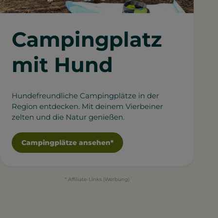
Campingplatz
mit Hund
Hundefreundliche Campingplätze in der
Region entdecken. Mit deinem Vierbeiner
zelten und die Natur genießen.
Campingplätze ansehen*
* Affiliate-Links (Werbung)