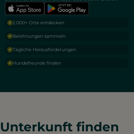
2.000+ Orte entdecken
Belohnungen sammeln
Tägliche Herausforderungen
Hundefreunde finden
Unterkunft finden