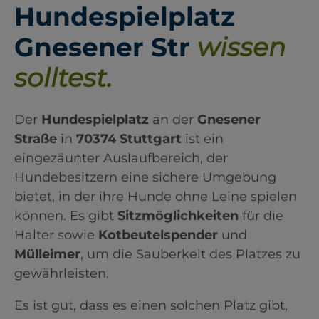
Hundespielplatz
Gnesener Str
wissen
solltest.
Der
Hundespielplatz
an der
Gnesener
Straße
in
70374 Stuttgart
ist ein
eingezäunter Auslaufbereich, der
Hundebesitzern eine sichere Umgebung
bietet, in der ihre Hunde ohne Leine spielen
können. Es gibt
Sitzmöglichkeiten
für die
Halter sowie
Kotbeutelspender
und
Mülleimer
, um die Sauberkeit des Platzes zu
gewährleisten.
Es ist gut, dass es einen solchen Platz gibt,