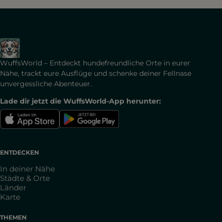
WuffsWorld – Entdeckt hundefreundliche Orte in eurer
Nähe, trackt eure Ausflüge und schenke deiner Fellnase
unvergessliche Abenteuer.
Lade dir jetzt die WuffsWorld-App herunter:
ENTDECKEN
In deiner Nähe
Städte & Orte
Länder
Karte
THEMEN