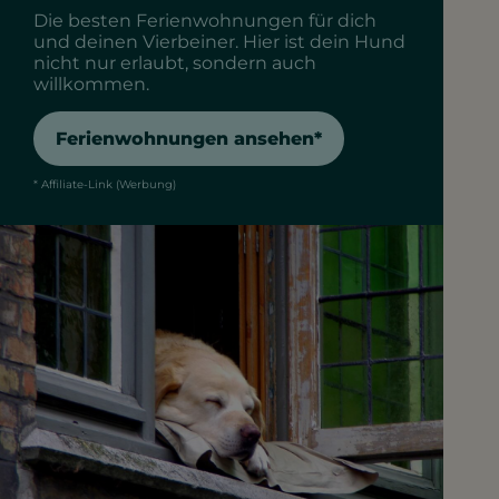
Die besten Ferienwohnungen für dich
und deinen Vierbeiner. Hier ist dein Hund
nicht nur erlaubt, sondern auch
willkommen.
Ferienwohnungen ansehen*
* Affiliate-Link (Werbung)