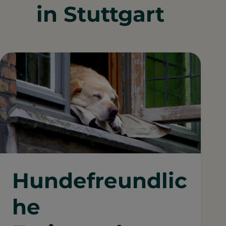
in Stuttgart
Hundefreundlic
he