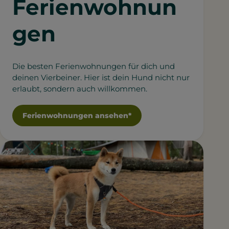
Ferienwohnun
gen
Die besten Ferienwohnungen für dich und
deinen Vierbeiner. Hier ist dein Hund nicht nur
erlaubt, sondern auch willkommen.
Ferienwohnungen ansehen*