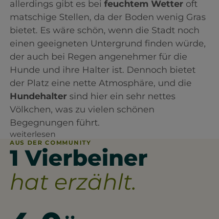
allerdings gibt es bei
feuchtem Wetter
oft
matschige Stellen, da der Boden wenig Gras
bietet. Es wäre schön, wenn die Stadt noch
einen geeigneten Untergrund finden würde,
der auch bei Regen angenehmer für die
Hunde und ihre Halter ist. Dennoch bietet
der Platz eine nette Atmosphäre, und die
Hundehalter
sind hier ein sehr nettes
Völkchen, was zu vielen schönen
Begegnungen führt.
weiterlesen
AUS DER COMMUNITY
1 Vierbeiner
hat erzählt.