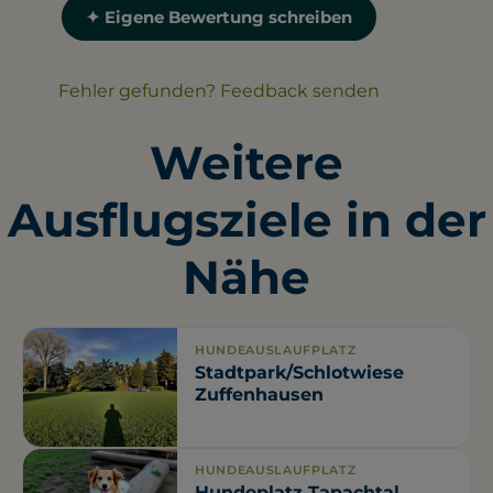
✦ Eigene Bewertung schreiben
Fehler gefunden? Feedback senden
Weitere
Ausflugsziele in der
Nähe
HUNDEAUSLAUFPLATZ
Stadtpark/Schlotwiese
Zuffenhausen
HUNDEAUSLAUFPLATZ
Hundeplatz Tapachtal