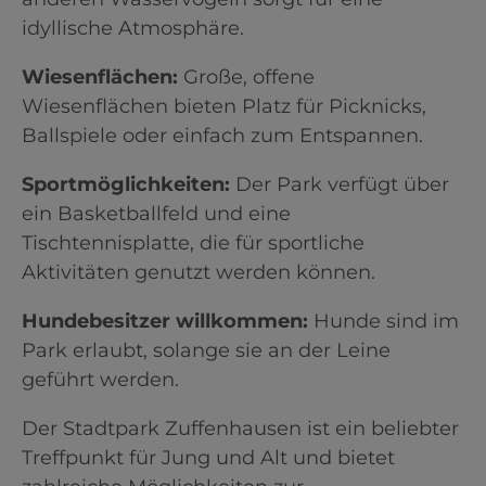
idyllische Atmosphäre.​
Wiesenflächen:
Große, offene
Wiesenflächen bieten Platz für Picknicks,
Ballspiele oder einfach zum Entspannen.​
Sportmöglichkeiten:
Der Park verfügt über
ein Basketballfeld und eine
Tischtennisplatte, die für sportliche
Aktivitäten genutzt werden können.​
Hundebesitzer willkommen:
Hunde sind im
Park erlaubt, solange sie an der Leine
geführt werden.​
Der Stadtpark Zuffenhausen ist ein beliebter
Treffpunkt für Jung und Alt und bietet