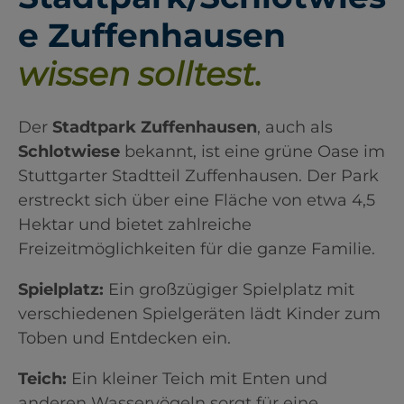
e Zuffenhausen
wissen solltest.
Der
Stadtpark Zuffenhausen
, auch als
Schlotwiese
bekannt, ist eine grüne Oase im
Stuttgarter Stadtteil Zuffenhausen. Der Park
erstreckt sich über eine Fläche von etwa 4,5
Hektar und bietet zahlreiche
Freizeitmöglichkeiten für die ganze Familie.​
Spielplatz:
Ein großzügiger Spielplatz mit
verschiedenen Spielgeräten lädt Kinder zum
Toben und Entdecken ein.​
Teich:
Ein kleiner Teich mit Enten und
anderen Wasservögeln sorgt für eine