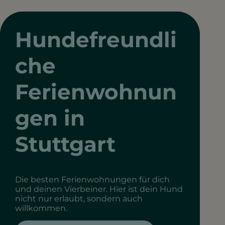
Hundefreundli
che
Ferienwohnun
gen in
Stuttgart
Die besten Ferienwohnungen für dich
und deinen Vierbeiner. Hier ist dein Hund
nicht nur erlaubt, sondern auch
willkommen.