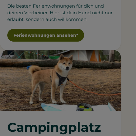
Die besten Ferienwohnungen für dich und
deinen Vierbeiner. Hier ist dein Hund nicht nur
erlaubt, sondern auch willkommen.
Ferienwohnungen ansehen*
Campingplatz