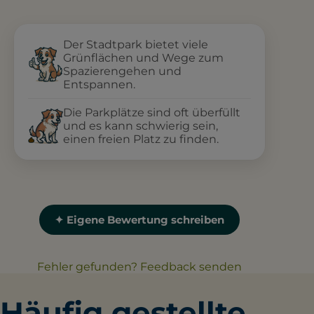
Der Stadtpark bietet viele
Grünflächen und Wege zum
Spazierengehen und
Entspannen.
Die Parkplätze sind oft überfüllt
und es kann schwierig sein,
einen freien Platz zu finden.
✦ Eigene Bewertung schreiben
Fehler gefunden? Feedback senden
Häufig gestellte