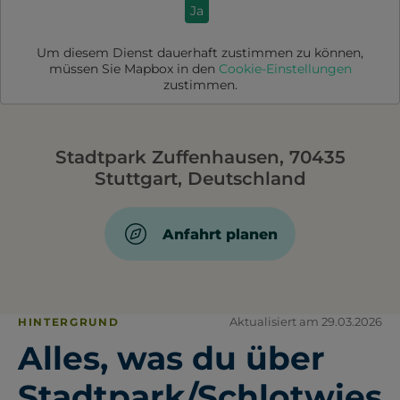
Ja
Um diesem Dienst dauerhaft zustimmen zu können,
müssen Sie
Mapbox
in den
Cookie-Einstellungen
zustimmen.
Stadtpark Zuffenhausen, 70435
Stuttgart, Deutschland
Anfahrt planen
Aktualisiert am 29.03.2026
HINTERGRUND
Alles, was du über
Stadtpark/Schlotwies