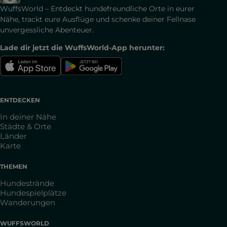
WuffsWorld – Entdeckt hundefreundliche Orte in eurer
Nähe, trackt eure Ausflüge und schenke deiner Fellnase
unvergessliche Abenteuer.
Lade dir jetzt die WuffsWorld-App herunter:
ENTDECKEN
In deiner Nähe
Städte & Orte
Länder
Karte
THEMEN
Hundestrände
Hundespielplätze
Wanderungen
WUFFSWORLD