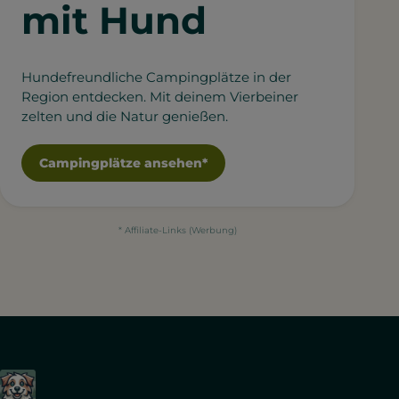
mit Hund
Hundefreundliche Campingplätze in der
Region entdecken. Mit deinem Vierbeiner
zelten und die Natur genießen.
Campingplätze ansehen*
* Affiliate-Links (Werbung)