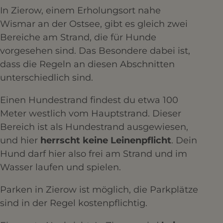
In Zierow, einem Erholungsort nahe
Wismar an der Ostsee, gibt es gleich zwei
Bereiche am Strand, die für Hunde
vorgesehen sind. Das Besondere dabei ist,
dass die Regeln an diesen Abschnitten
unterschiedlich sind.
Einen Hundestrand findest du etwa 100
Meter westlich vom Hauptstrand. Dieser
Bereich ist als Hundestrand ausgewiesen,
und hier
herrscht keine Leinenpflicht
. Dein
Hund darf hier also frei am Strand und im
Wasser laufen und spielen.
Parken in Zierow ist möglich, die Parkplätze
sind in der Regel kostenpflichtig.