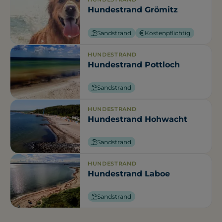
Hundestrand Grömitz
Sandstrand
Kostenpflichtig
HUNDESTRAND
Hundestrand Pottloch
Sandstrand
HUNDESTRAND
Hundestrand Hohwacht
Sandstrand
HUNDESTRAND
Hundestrand Laboe
Sandstrand