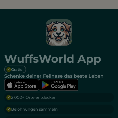
WuffsWorld App
Gratis
Schenke deiner Fellnase das beste Leben
2.000+ Orte entdecken
Belohnungen sammeln