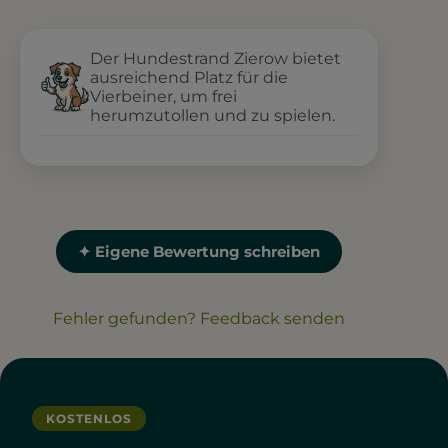
Der Hundestrand Zierow bietet
ausreichend Platz für die
Vierbeiner, um frei
herumzutollen und zu spielen.
✦ Eigene Bewertung schreiben
Fehler gefunden? Feedback senden
KOSTENLOS