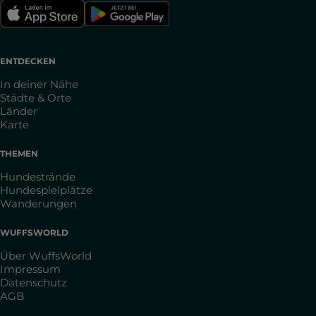
ENTDECKEN
In deiner Nähe
Städte & Orte
Länder
Karte
THEMEN
Hundestrände
Hundespielplätze
Wanderungen
WUFFSWORLD
Über WuffsWorld
Impressum
Datenschutz
AGB