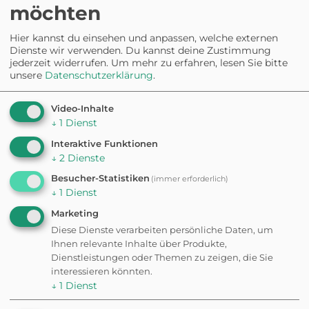
möchten
Hier kannst du einsehen und anpassen, welche externen
Dienste wir verwenden. Du kannst deine Zustimmung
jederzeit widerrufen.
Um mehr zu erfahren, lesen Sie bitte
unsere
Datenschutzerklärung
.
Video-Inhalte
↓
1
Dienst
Interaktive Funktionen
↓
2
Dienste
Besucher-Statistiken
(immer erforderlich)
↓
1
Dienst
Marketing
Diese Dienste verarbeiten persönliche Daten, um
Ihnen relevante Inhalte über Produkte,
Dienstleistungen oder Themen zu zeigen, die Sie
interessieren könnten.
↓
1
Dienst