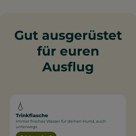
Gut ausgerüstet
für euren
Ausflug
💧
Trinkflasche
Immer frisches Wasser für deinen Hund, auch
unterwegs.