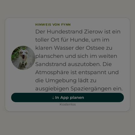
HINWEIS VON FYNN
Der Hundestrand Zierow ist ein
toller Ort für Hunde, um im
klaren Wasser der Ostsee zu
planschen und sich im weiten
Sandstrand auszutoben. Die
Atmosphäre ist entspannt und
die Umgebung lädt zu
ausgiebigen Spaziergängen ein.
In App planen
Kostenlos