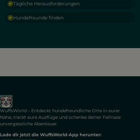
Tägliche Herausforderungen
Hundefreunde finden
WuffsWorld – Entdeckt hundefreundliche Orte in eurer
Nähe, trackt eure Ausflüge und schenke deiner Fellnase
unvergessliche Abenteuer.
Lade dir jetzt die WuffsWorld-App herunter: