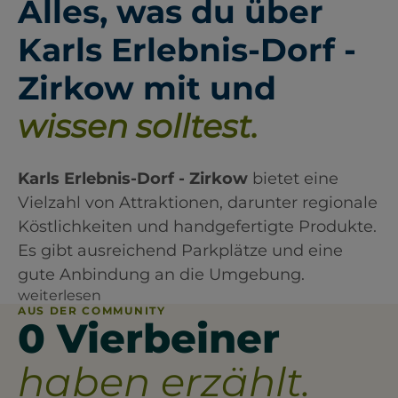
Alles, was du über
Karls Erlebnis-Dorf -
Zirkow mit und
wissen solltest.
Karls Erlebnis-Dorf - Zirkow
bietet eine
Vielzahl von Attraktionen, darunter regionale
Köstlichkeiten und handgefertigte Produkte.
Es gibt ausreichend Parkplätze und eine
gute Anbindung an die Umgebung.
weiterlesen
AUS DER COMMUNITY
0 Vierbeiner
haben erzählt.