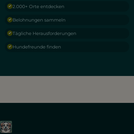
2.000+ Orte entdecken
Belohnungen sammeln
Tägliche Herausforderungen
Hundefreunde finden