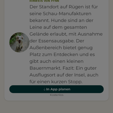
HINWEIS VON FYNN
Der Standort auf Rügen ist für
seine Schau-Manufakturen
bekannt. Hunde sind an der
Leine auf dem gesamten
Gelände erlaubt, mit Ausnahme
der Essensausgabe. Der
Außenbereich bietet genug
Platz zum Entdecken und es
gibt auch einen kleinen
Bauernmarkt. Fazit: Ein guter
Ausflugsort auf der Insel, auch
für einen kurzen Stopp.
In App planen
Kostenlos