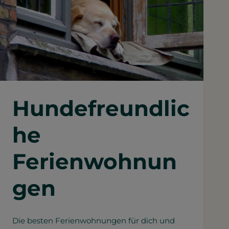
Hundefreundlic
he
Ferienwohnun
gen
Die besten Ferienwohnungen für dich und