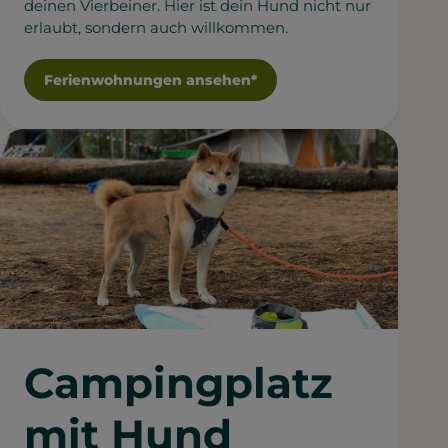
deinen Vierbeiner. Hier ist dein Hund nicht nur
erlaubt, sondern auch willkommen.
Ferienwohnungen ansehen*
Campingplatz
mit Hund