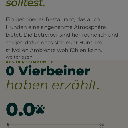
solltest.
Ein gehobenes Restaurant, das auch
Hunden eine angenehme Atmosphäre
bietet. Die Betreiber sind tierfreundlich und
sorgen dafür, dass sich euer Hund im
stilvollen Ambiente wohlfühlen kann.
weiterlesen
AUS DER COMMUNITY
0 Vierbeiner
haben erzählt.
0.0
5
0%