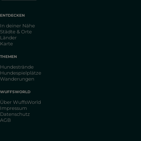
ENTDECKEN
In deiner Nähe
Städte & Orte
Länder
Karte
THEMEN
Hundestrände
Hundespielplätze
Wanderungen
WUFFSWORLD
Über WuffsWorld
Impressum
Datenschutz
AGB