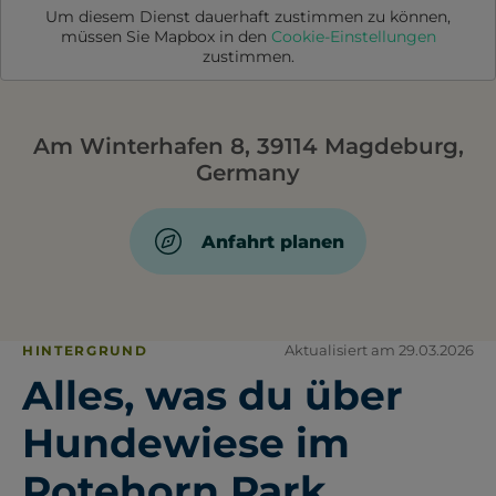
Um diesem Dienst dauerhaft zustimmen zu können,
müssen Sie
Mapbox
in den
Cookie-Einstellungen
zustimmen.
Am Winterhafen 8, 39114 Magdeburg,
Germany
Anfahrt planen
Aktualisiert am 29.03.2026
HINTERGRUND
Alles, was du über
Hundewiese im
Rotehorn Park