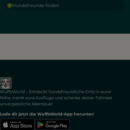
Hundefreunde finden
WuffsWorld – Entdeckt hundefreundliche Orte in eurer
Nähe, trackt eure Ausflüge und schenke deiner Fellnase
unvergessliche Abenteuer.
Lade dir jetzt die WuffsWorld-App herunter: