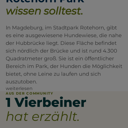
wissen solltest.
In Magdeburg, im Stadtpark Rotehorn, gibt
es eine ausgewiesene Hundewiese, die nahe
der Hubbrücke liegt. Diese Fläche befindet
sich nördlich der Brücke und ist rund 4.300
Quadratmeter groß. Sie ist ein öffentlicher
Bereich im Park, der Hunden die Möglichkeit
bietet, ohne Leine zu laufen und sich
auszutoben.
weiterlesen
AUS DER COMMUNITY
1 Vierbeiner
hat erzählt.