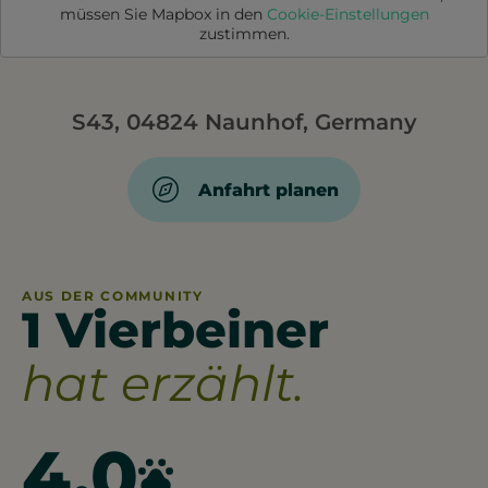
müssen Sie
Mapbox
in den
Cookie-Einstellungen
zustimmen.
S43, 04824 Naunhof, Germany
Anfahrt planen
AUS DER COMMUNITY
1 Vierbeiner
hat erzählt.
4.0