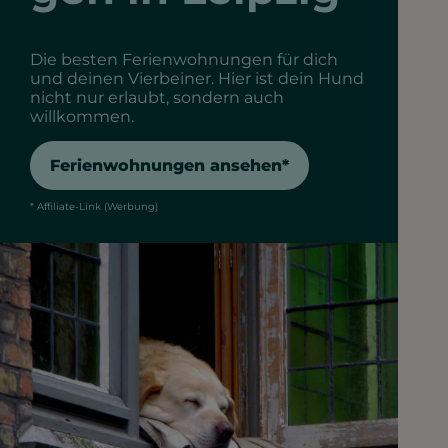
Die besten Ferienwohnungen für dich
und deinen Vierbeiner. Hier ist dein Hund
nicht nur erlaubt, sondern auch
willkommen.
Ferienwohnungen ansehen*
* Affiliate-Link (Werbung)