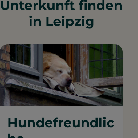
Unterkunft finden
in Leipzig
Hundefreundlic