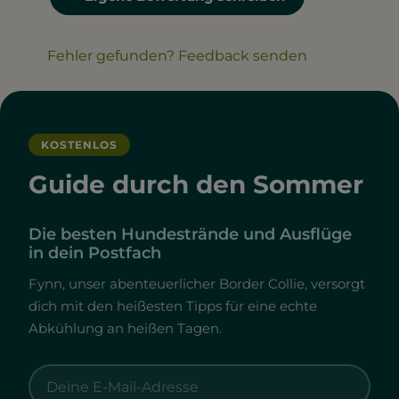
Fehler gefunden? Feedback senden
KOSTENLOS
Guide durch den Sommer
Die besten Hundestrände und Ausflüge
in dein Postfach
Fynn, unser abenteuerlicher Border Collie, versorgt
dich mit den heißesten Tipps für eine echte
Abkühlung an heißen Tagen.