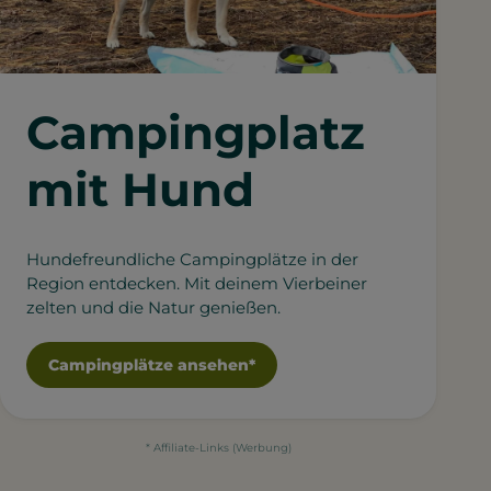
Campingplatz
mit Hund
Hundefreundliche Campingplätze in der
Region entdecken. Mit deinem Vierbeiner
zelten und die Natur genießen.
Campingplätze ansehen*
* Affiliate-Links (Werbung)