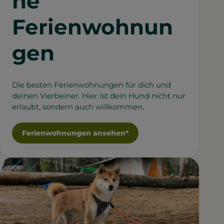
he
Ferienwohnun
gen
Die besten Ferienwohnungen für dich und
deinen Vierbeiner. Hier ist dein Hund nicht nur
erlaubt, sondern auch willkommen.
Ferienwohnungen ansehen*