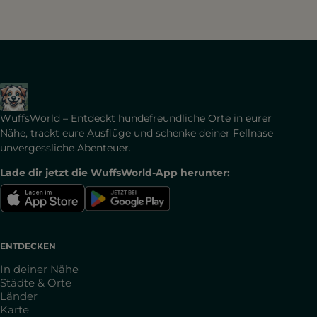
WuffsWorld – Entdeckt hundefreundliche Orte in eurer
Nähe, trackt eure Ausflüge und schenke deiner Fellnase
unvergessliche Abenteuer.
Lade dir jetzt die WuffsWorld-App herunter:
ENTDECKEN
In deiner Nähe
Städte & Orte
Länder
Karte