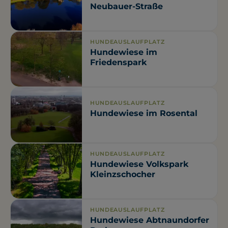
Neubauer-Straße
HUNDEAUSLAUFPLATZ
Hundewiese im
Friedenspark
HUNDEAUSLAUFPLATZ
Hundewiese im Rosental
HUNDEAUSLAUFPLATZ
Hundewiese Volkspark
Kleinzschocher
HUNDEAUSLAUFPLATZ
Hundewiese Abtnaundorfer