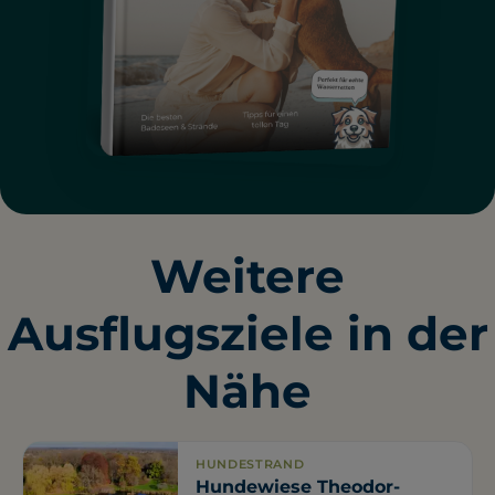
Weitere
Ausflugsziele in der
Nähe
HUNDESTRAND
Hundewiese Theodor-