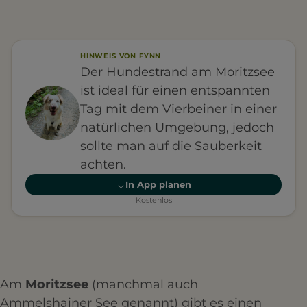
HINWEIS VON FYNN
Der Hundestrand am Moritzsee
ist ideal für einen entspannten
Tag mit dem Vierbeiner in einer
natürlichen Umgebung, jedoch
sollte man auf die Sauberkeit
achten.
In App planen
Kostenlos
Am
Moritzsee
(manchmal auch
Ammelshainer See genannt) gibt es einen