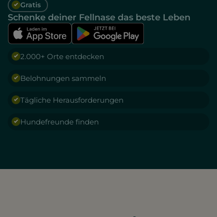
Gratis
Schenke deiner Fellnase das beste Leben
2.000+ Orte entdecken
Belohnungen sammeln
Tägliche Herausforderungen
Hundefreunde finden