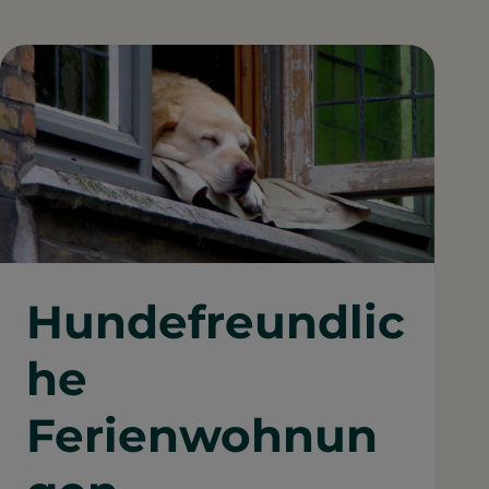
Hundefreundlic
he
Ferienwohnun