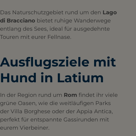
Das Naturschutzgebiet rund um den
Lago
di Bracciano
bietet ruhige Wanderwege
entlang des Sees, ideal für ausgedehnte
Touren mit eurer Fellnase.
Ausflugsziele mit
Hund in Latium
In der Region rund um
Rom
findet ihr viele
grüne Oasen, wie die weitläufigen Parks
der Villa Borghese oder der Appia Antica,
perfekt für entspannte Gassirunden mit
eurem Vierbeiner.