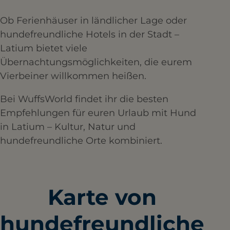
Ob Ferienhäuser in ländlicher Lage oder
hundefreundliche Hotels in der Stadt –
Latium bietet viele
Übernachtungsmöglichkeiten, die eurem
Vierbeiner willkommen heißen.
Bei WuffsWorld findet ihr die besten
Empfehlungen für euren Urlaub mit Hund
in Latium – Kultur, Natur und
hundefreundliche Orte kombiniert.
Karte von
hundefreundliche