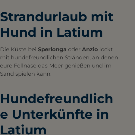
Strandurlaub mit
Hund in Latium
Die Küste bei
Sperlonga
oder
Anzio
lockt
mit hundefreundlichen Stränden, an denen
eure Fellnase das Meer genießen und im
Sand spielen kann.
Hundefreundlich
e Unterkünfte in
Latium