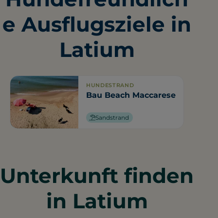
e Ausflugsziele in
Latium
HUNDESTRAND
Bau Beach Maccarese
Sandstrand
Unterkunft finden
in Latium