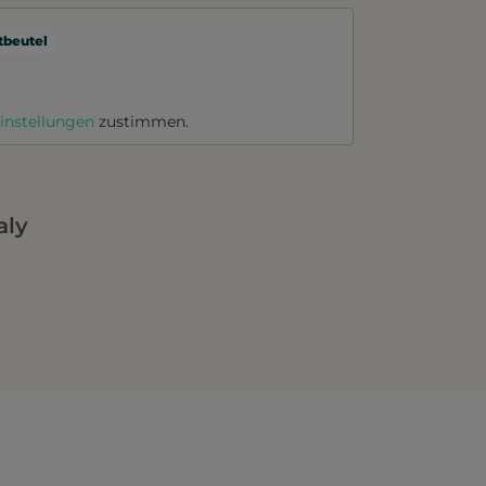
beutel
instellungen
zustimmen.
aly