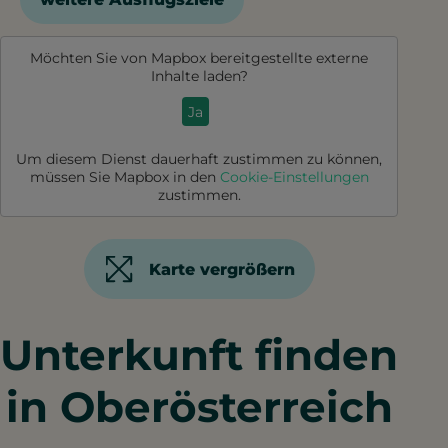
Möchten Sie von
Mapbox
bereitgestellte externe
Inhalte laden?
Ja
Um diesem Dienst dauerhaft zustimmen zu können,
müssen Sie
Mapbox
in den
Cookie-Einstellungen
zustimmen.
Karte vergrößern
Unterkunft finden
in Oberösterreich