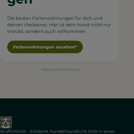
Die besten Ferienwohnungen für dich und
deinen Vierbeiner. Hier ist dein Hund nicht nur
erlaubt, sondern auch willkommen.
Ferienwohnungen ansehen*
* Affiliate-Links (Werbung)
WuffsWorld – Entdeckt hundefreundliche Orte in eurer