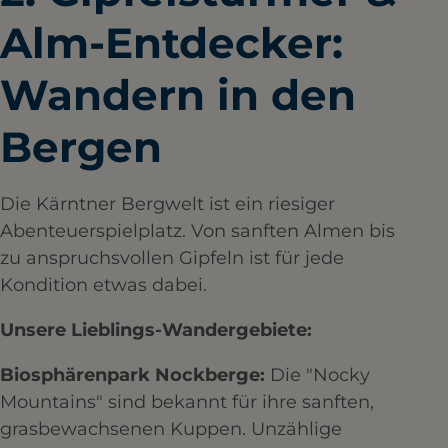
Alm-Entdecker:
Wandern in den
Bergen
Die Kärntner Bergwelt ist ein riesiger
Abenteuerspielplatz. Von sanften Almen bis
zu anspruchsvollen Gipfeln ist für jede
Kondition etwas dabei.
Unsere Lieblings-Wandergebiete:
Biosphärenpark Nockberge:
Die "Nocky
Mountains" sind bekannt für ihre sanften,
grasbewachsenen Kuppen. Unzählige