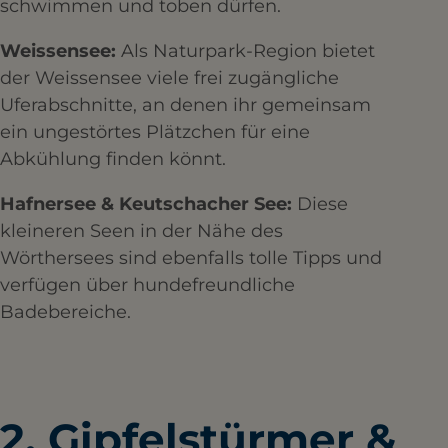
schwimmen und toben dürfen.
Weissensee:
Als Naturpark-Region bietet
der Weissensee viele frei zugängliche
Uferabschnitte, an denen ihr gemeinsam
ein ungestörtes Plätzchen für eine
Abkühlung finden könnt.
Hafnersee & Keutschacher See:
Diese
kleineren Seen in der Nähe des
Wörthersees sind ebenfalls tolle Tipps und
verfügen über hundefreundliche
Badebereiche.
2. Gipfelstürmer &