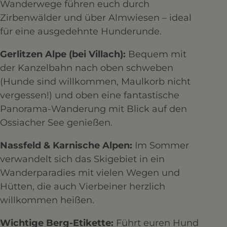
Wanderwege führen euch durch
Zirbenwälder und über Almwiesen – ideal
für eine ausgedehnte Hunderunde.
Gerlitzen Alpe (bei Villach):
Bequem mit
der Kanzelbahn nach oben schweben
(Hunde sind willkommen, Maulkorb nicht
vergessen!) und oben eine fantastische
Panorama-Wanderung mit Blick auf den
Ossiacher See genießen.
Nassfeld & Karnische Alpen:
Im Sommer
verwandelt sich das Skigebiet in ein
Wanderparadies mit vielen Wegen und
Hütten, die auch Vierbeiner herzlich
willkommen heißen.
Wichtige Berg-Etikette:
Führt euren Hund