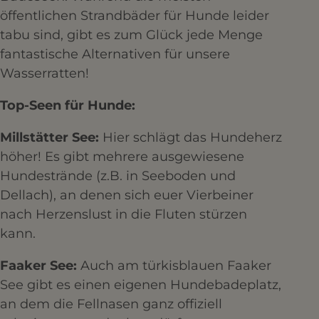
öffentlichen Strandbäder für Hunde leider
tabu sind, gibt es zum Glück jede Menge
fantastische Alternativen für unsere
Wasserratten!
Top-Seen für Hunde:
Millstätter See:
Hier schlägt das Hundeherz
höher! Es gibt mehrere ausgewiesene
Hundestrände (z.B. in Seeboden und
Dellach), an denen sich euer Vierbeiner
nach Herzenslust in die Fluten stürzen
kann.
Faaker See:
Auch am türkisblauen Faaker
See gibt es einen eigenen Hundebadeplatz,
an dem die Fellnasen ganz offiziell