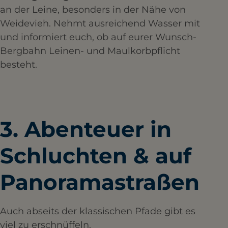
an der Leine, besonders in der Nähe von
Weidevieh. Nehmt ausreichend Wasser mit
und informiert euch, ob auf eurer Wunsch-
Bergbahn Leinen- und Maulkorbpflicht
besteht.
3. Abenteuer in
Schluchten & auf
Panoramastraßen
Auch abseits der klassischen Pfade gibt es
viel zu erschnüffeln.