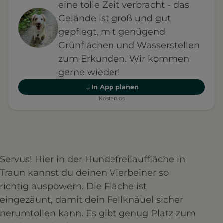
eine tolle Zeit verbracht - das
Gelände ist groß und gut
gepflegt, mit genügend
Grünflächen und Wasserstellen
zum Erkunden. Wir kommen
gerne wieder!
In App planen
Kostenlos
Servus! Hier in der Hundefreilauffläche in
Traun kannst du deinen Vierbeiner so
richtig auspowern. Die Fläche ist
eingezäunt, damit dein Fellknäuel sicher
herumtollen kann. Es gibt genug Platz zum