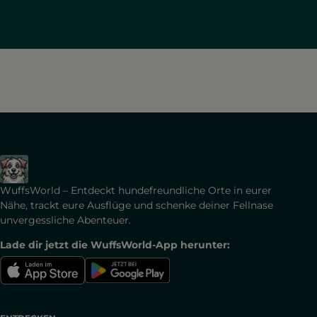
WuffsWorld – Entdeckt hundefreundliche Orte in eurer
Nähe, trackt eure Ausflüge und schenke deiner Fellnase
unvergessliche Abenteuer.
Lade dir jetzt die WuffsWorld-App herunter: