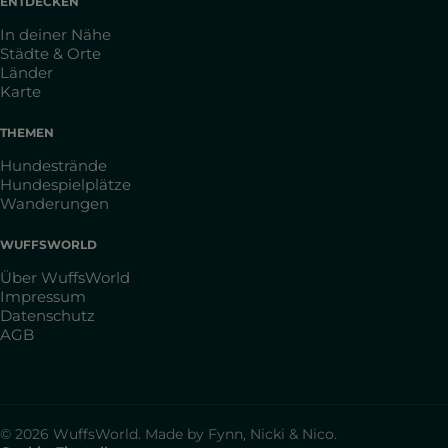
ENTDECKEN
In deiner Nähe
Städte & Orte
Länder
Karte
THEMEN
Hundestrände
Hundespielplätze
Wanderungen
WUFFSWORLD
Über WuffsWorld
Impressum
Datenschutz
AGB
© 2026 WuffsWorld. Made by Fynn, Nicki & Nico.