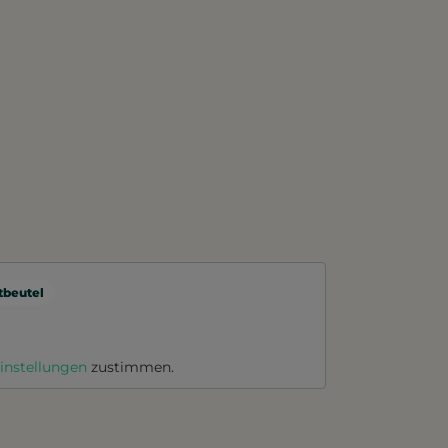
beutel
instellungen
zustimmen.