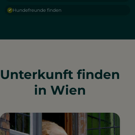
Hundefreunde finden
Unterkunft finden
in Wien