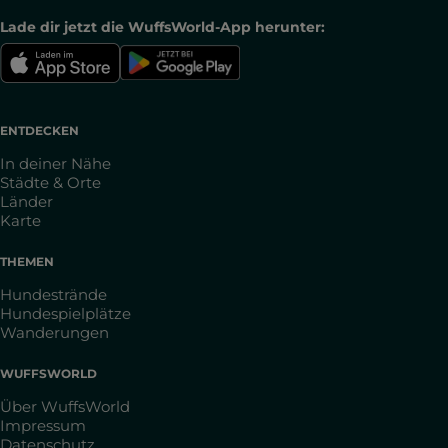
Lade dir jetzt die WuffsWorld-App herunter:
ENTDECKEN
In deiner Nähe
Städte & Orte
Länder
Karte
THEMEN
Hundestrände
Hundespielplätze
Wanderungen
WUFFSWORLD
Über WuffsWorld
Impressum
Datenschutz