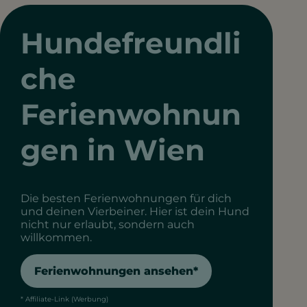
Hundefreundli
che
Ferienwohnun
gen in Wien
Die besten Ferienwohnungen für dich
und deinen Vierbeiner. Hier ist dein Hund
nicht nur erlaubt, sondern auch
willkommen.
Ferienwohnungen ansehen*
* Affiliate-Link (Werbung)