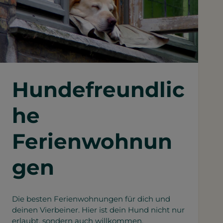
Hundefreundlic
he
Ferienwohnun
gen
Die besten Ferienwohnungen für dich und
deinen Vierbeiner. Hier ist dein Hund nicht nur
erlaubt, sondern auch willkommen.