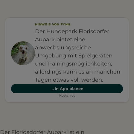
HINWEIS VON FYNN
Der Hundepark Florisdorfer
Aupark bietet eine
abwechslungsreiche
Umgebung mit Spielgeräten
und Trainingsmöglichkeiten,
allerdings kann es an manchen
Tagen etwas voll werden.
In App planen
Kostenlos
Der Floridsdorfer Aupark ist ein