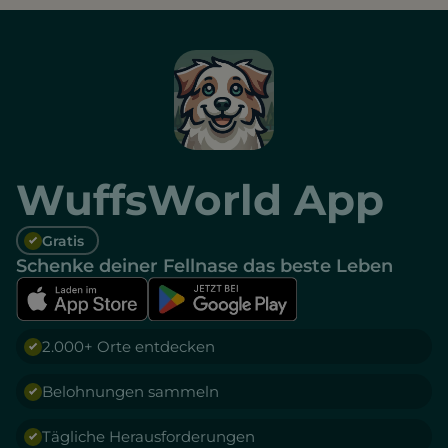
WuffsWorld App
Gratis
Schenke deiner Fellnase das beste Leben
2.000+ Orte entdecken
Belohnungen sammeln
Tägliche Herausforderungen