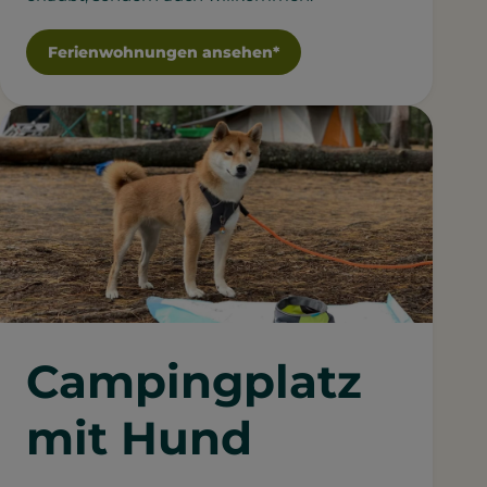
Ferienwohnungen ansehen*
Campingplatz
mit Hund