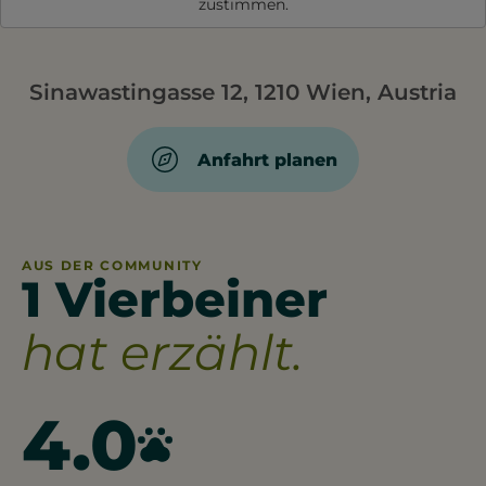
zustimmen.
Sinawastingasse 12, 1210 Wien, Austria
Anfahrt planen
AUS DER COMMUNITY
1 Vierbeiner
hat erzählt.
4.0