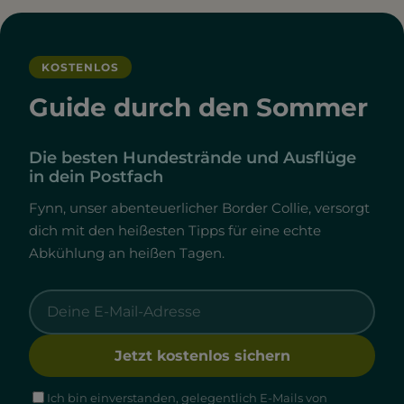
KOSTENLOS
Guide durch den Sommer
Die besten Hundestrände und Ausflüge
in dein Postfach
Fynn, unser abenteuerlicher Border Collie, versorgt
dich mit den heißesten Tipps für eine echte
Abkühlung an heißen Tagen.
Jetzt kostenlos sichern
Ich bin einverstanden, gelegentlich E-Mails von