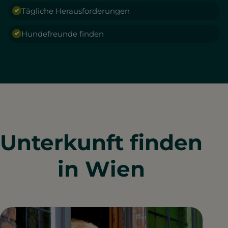
Tägliche Herausforderungen
Hundefreunde finden
Unterkunft finden
in Wien