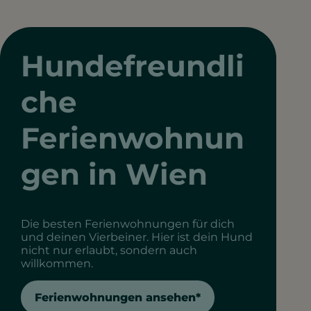
Hundefreundli
che
Ferienwohnun
gen in Wien
Die besten Ferienwohnungen für dich
und deinen Vierbeiner. Hier ist dein Hund
nicht nur erlaubt, sondern auch
willkommen.
Ferienwohnungen ansehen*