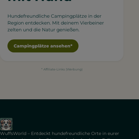
Hundefreundliche Campingplätze in der
Region entdecken. Mit deinem Vierbeiner
zelten und die Natur genießen.
Campingplätze ansehen*
* Affiliate-Links (Werbung)
WuffsWorld – Entdeckt hundefreundliche Orte in eurer