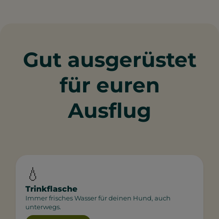
Gut ausgerüstet
für euren
Ausflug
💧
Trinkflasche
Immer frisches Wasser für deinen Hund, auch
unterwegs.