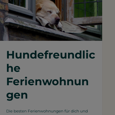
Hundefreundlic
he
Ferienwohnun
gen
Die besten Ferienwohnungen für dich und