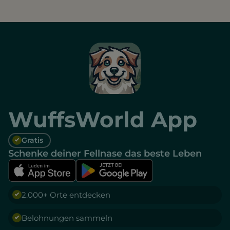
WuffsWorld App
Gratis
Schenke deiner Fellnase das beste Leben
2.000+ Orte entdecken
Belohnungen sammeln