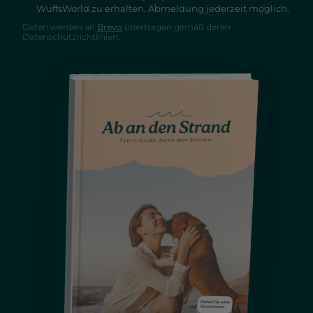
WuffsWorld zu erhalten. Abmeldung jederzeit möglich.
Daten werden an
Brevo
übertragen gemäß deren
Datenschutzrichtlinien.