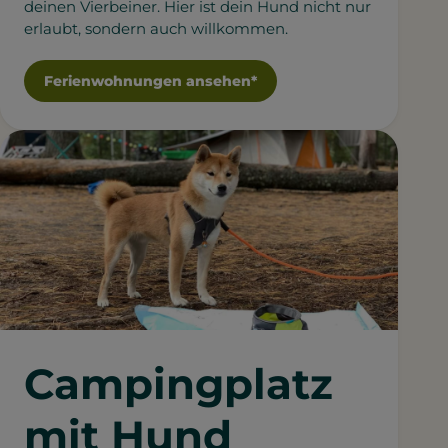
deinen Vierbeiner. Hier ist dein Hund nicht nur
erlaubt, sondern auch willkommen.
Ferienwohnungen ansehen*
Campingplatz
mit Hund