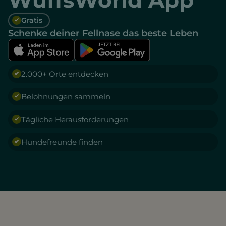
Gratis
Schenke deiner Fellnase das beste Leben
2.000+ Orte entdecken
Belohnungen sammeln
Tägliche Herausforderungen
Hundefreunde finden