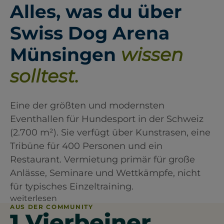
Alles, was du über
Swiss Dog Arena
Münsingen
wissen
solltest.
Eine der größten und modernsten
Eventhallen für Hundesport in der Schweiz
(2.700 m²). Sie verfügt über Kunstrasen, eine
Tribüne für 400 Personen und ein
Restaurant. Vermietung primär für große
Anlässe, Seminare und Wettkämpfe, nicht
für typisches Einzeltraining.
weiterlesen
AUS DER COMMUNITY
1 Vierbeiner