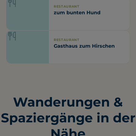
RESTAURANT
zum bunten Hund
RESTAURANT
Gasthaus zum Hirschen
Wanderungen &
Spaziergänge in der
Nähe