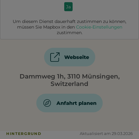
Ja
Um diesem Dienst dauerhaft zustimmen zu können,
müssen Sie
Mapbox
in den
Cookie-Einstellungen
zustimmen.
Webseite
Dammweg 1h, 3110 Münsingen,
Switzerland
Anfahrt planen
Aktualisiert am 29.03.2026
HINTERGRUND