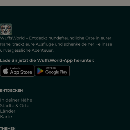
WuffsWorld – Entdeckt hundefreundliche Orte in eurer
Nähe, trackt eure Ausflüge und schenke deiner Fellnase
unvergessliche Abenteuer.
Lade dir jetzt die WuffsWorld-App herunter:
ENTDECKEN
In deiner Nähe
Städte & Orte
Länder
Karte
THEMEN