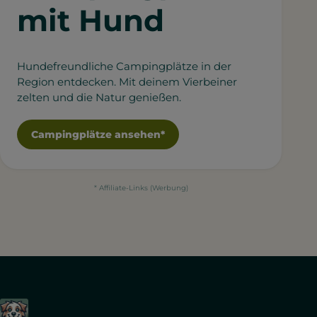
mit Hund
Hundefreundliche Campingplätze in der
Region entdecken. Mit deinem Vierbeiner
zelten und die Natur genießen.
Campingplätze ansehen*
* Affiliate-Links (Werbung)