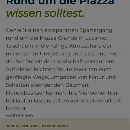
Rund um die Piazza
wissen solltest.
Genießt einen entspannten Spaziergang
rund um die Piazza Grande in Locarno.
Taucht ein in die ruhige Atmosphäre der
malerischen Umgebung und lasst euch von
der Schönheit der Landschaft verzaubern.
Auf dieser leichten Route erwarten euch
gepflegte Wege, umgeben von Natur und
Schatten spendenden Bäumen.
Hundebesitzer können ihre Vierbeiner hier
frei laufen lassen, sofern keine Leinenpflicht
besteht.
weiterlesen
NUR IN DER APP · GASSIRUNDEN