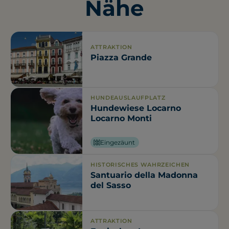
Nähe
ATTRAKTION
Piazza Grande
HUNDEAUSLAUFPLATZ
Hundewiese Locarno
Locarno Monti
Eingezäunt
HISTORISCHES WAHRZEICHEN
Santuario della Madonna
del Sasso
ATTRAKTION