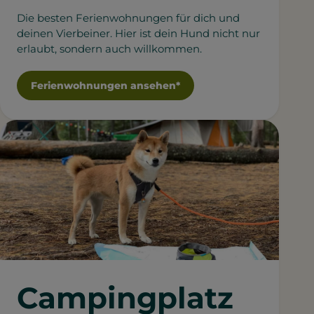
Die besten Ferienwohnungen für dich und
deinen Vierbeiner. Hier ist dein Hund nicht nur
erlaubt, sondern auch willkommen.
Ferienwohnungen ansehen*
Campingplatz