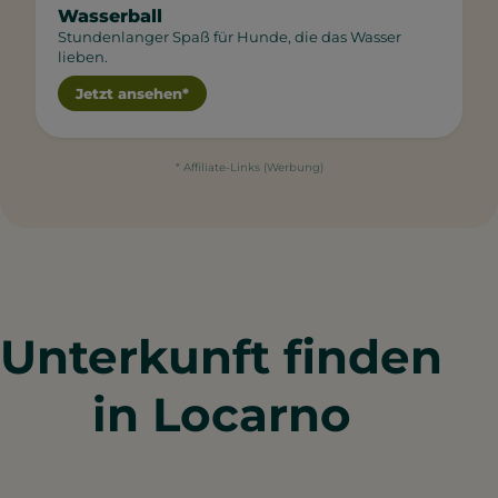
Wasserball
Stundenlanger Spaß für Hunde, die das Wasser
lieben.
Jetzt ansehen*
* Affiliate-Links (Werbung)
Unterkunft finden
in Locarno