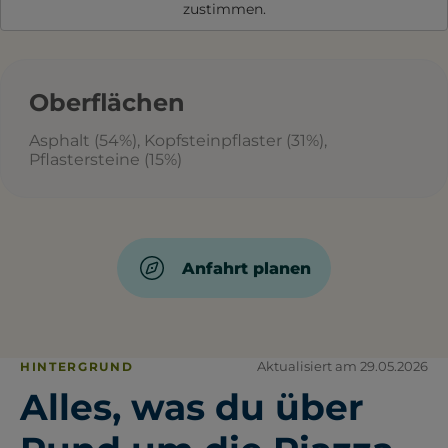
zustimmen.
Oberflächen
Asphalt (54%), Kopfsteinpflaster (31%),
Pflastersteine (15%)
Anfahrt planen
Aktualisiert am 29.05.2026
HINTERGRUND
Alles, was du über