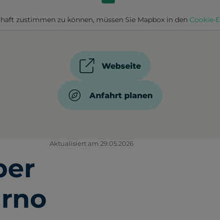
haft zustimmen zu können, müssen Sie
Mapbox
in den
Cookie-E
Webseite
Anfahrt planen
Aktualisiert am 29.05.2026
ber
arno