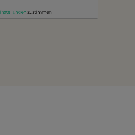
instellungen
zustimmen.