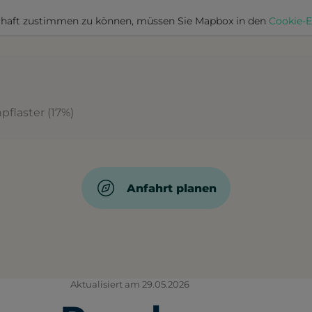
haft zustimmen zu können, müssen Sie
Mapbox
in den
Cookie-E
pflaster (17%)
Anfahrt planen
Aktualisiert am 29.05.2026