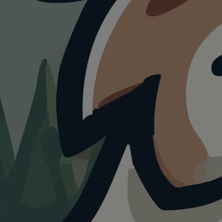
WANDERUNG
Rund um