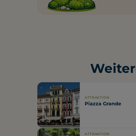
Weiter
ATTRAKTION
Piazza Grande
ATTRAKTION