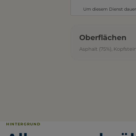
Um diesem Dienst dauer
Oberflächen
Asphalt (75%), Kopfstein
HINTERGRUND