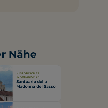
er Nähe
HISTORISCHES
WAHRZEICHEN
Santuario della
Madonna del Sasso